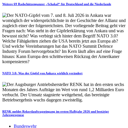
Weitere 69 Radschützenpanzer „Schakal“ für Deutschland und die Niederlande
NATO 3.0: Was der Gipfel von Ankara wirklich verändert
RENK meldet Rekordauftragseingang im ersten Halbjahr 2026 und bestätigt
Jahresprognose
Bundeswehr