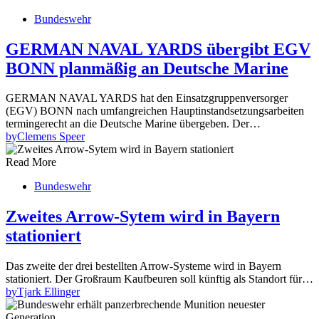
Bundeswehr
GERMAN NAVAL YARDS übergibt EGV
BONN planmäßig an Deutsche Marine
GERMAN NAVAL YARDS hat den Einsatzgruppenversorger
(EGV) BONN nach umfangreichen Hauptinstandsetzungsarbeiten
termingerecht an die Deutsche Marine übergeben. Der…
by
Clemens Speer
Read More
Bundeswehr
Zweites Arrow-Sytem wird in Bayern
stationiert
Das zweite der drei bestellten Arrow-Systeme wird in Bayern
stationiert. Der Großraum Kaufbeuren soll künftig als Standort für…
by
Tjark Ellinger