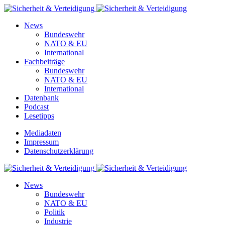
News
Bundeswehr
NATO & EU
International
Fachbeiträge
Bundeswehr
NATO & EU
International
Datenbank
Podcast
Lesetipps
Mediadaten
Impressum
Datenschutzerklärung
News
Bundeswehr
NATO & EU
Politik
Industrie