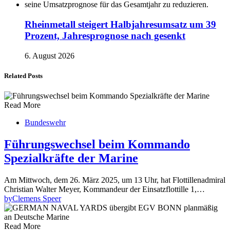
Rheinmetall steigert Halbjahresumsatz um 39
Prozent, Jahresprognose nach gesenkt
6. August 2026
Related Posts
Read More
Bundeswehr
Führungswechsel beim Kommando
Spezialkräfte der Marine
Am Mittwoch, dem 26. März 2025, um 13 Uhr, hat Flottillenadmiral
Christian Walter Meyer, Kommandeur der Einsatzflottille 1,…
by
Clemens Speer
Read More