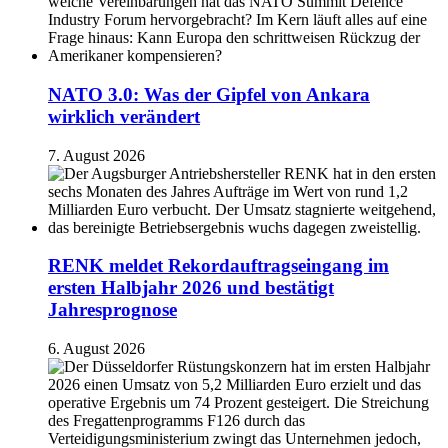
NATO 3.0: Was der Gipfel von Ankara
wirklich verändert
7. August 2026
RENK meldet Rekordauftragseingang im
ersten Halbjahr 2026 und bestätigt
Jahresprognose
6. August 2026