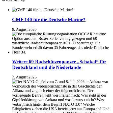
GMF 140 für die Deutsche Marine?
8. August 2026
Weitere 69 Radschützenpanzer „Schakal“ für
Deutschland und die Niederlande
7. August 2026