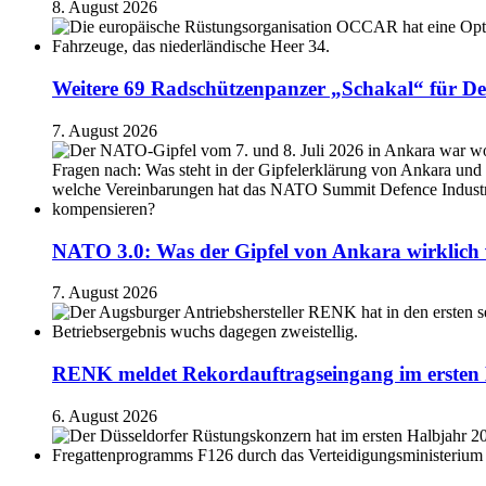
8. August 2026
Weitere 69 Radschützenpanzer „Schakal“ für De
7. August 2026
NATO 3.0: Was der Gipfel von Ankara wirklich 
7. August 2026
RENK meldet Rekordauftragseingang im ersten 
6. August 2026