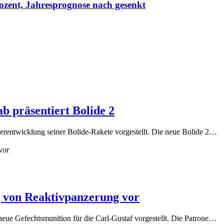
ozent, Jahresprognose nach gesenkt
 präsentiert Bolide 2
rentwicklung seiner Bolide-Rakete vorgestellt. Die neue Bolide 2…
g von Reaktivpanzerung vor
ue Gefechtsmunition für die Carl-Gustaf vorgestellt. Die Patrone…