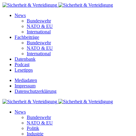
News
Bundeswehr
NATO & EU
International
Fachbeiträge
Bundeswehr
NATO & EU
International
Datenbank
Podcast
Lesetipps
Mediadaten
Impressum
Datenschutzerklärung
News
Bundeswehr
NATO & EU
Politik
Industrie