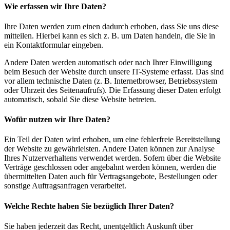
Wie erfassen wir Ihre Daten?
Ihre Daten werden zum einen dadurch erhoben, dass Sie uns diese
mitteilen. Hierbei kann es sich z. B. um Daten handeln, die Sie in
ein Kontaktformular eingeben.
Andere Daten werden automatisch oder nach Ihrer Einwilligung
beim Besuch der Website durch unsere IT-Systeme erfasst. Das sind
vor allem technische Daten (z. B. Internetbrowser, Betriebssystem
oder Uhrzeit des Seitenaufrufs). Die Erfassung dieser Daten erfolgt
automatisch, sobald Sie diese Website betreten.
Wofür nutzen wir Ihre Daten?
Ein Teil der Daten wird erhoben, um eine fehlerfreie Bereitstellung
der Website zu gewährleisten. Andere Daten können zur Analyse
Ihres Nutzerverhaltens verwendet werden. Sofern über die Website
Verträge geschlossen oder angebahnt werden können, werden die
übermittelten Daten auch für Vertragsangebote, Bestellungen oder
sonstige Auftragsanfragen verarbeitet.
Welche Rechte haben Sie bezüglich Ihrer Daten?
Sie haben jederzeit das Recht, unentgeltlich Auskunft über