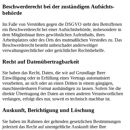
Beschwerde­recht bei der zuständigen Aufsichts­
behörde
Im Falle von Verstößen gegen die DSGVO steht den Betroffenen
ein Beschwerderecht bei einer Aufsichtsbehörde, insbesondere in
dem Mitgliedstaat ihres gewöhnlichen Aufenthalts, ihres
Arbeitsplatzes oder des Orts des mutmaßlichen Verstoßes zu. Das
Beschwerderecht besteht unbeschadet anderweitiger
verwaltungsrechtlicher oder gerichtlicher Rechtsbehelfe.
Recht auf Daten­übertrag­barkeit
Sie haben das Recht, Daten, die wir auf Grundlage Ihrer
Einwilligung oder in Erfüllung eines Vertrags automatisiert
verarbeiten, an sich oder an einen Dritten in einem gängigen,
maschinenlesbaren Format aushändigen zu lassen. Sofern Sie die
direkte Übertragung der Daten an einen anderen Verantwortlichen
verlangen, erfolgt dies nur, soweit es technisch machbar ist.
Auskunft, Berichtigung und Löschung
Sie haben im Rahmen der geltenden gesetzlichen Bestimmungen
jederzeit das Recht auf unentgeltliche Auskunft über Ihre