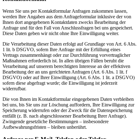
Wenn Sie uns per Kontaktformular Anfragen zukommen lassen,
werden Ihre Angaben aus dem Anfrageformular inklusive der von
Ihnen dort angegebenen Kontaktdaten zwecks Bearbeitung der
Anfrage und für den Fall von Anschlussfragen bei uns gespeichert.
Diese Daten geben wir nicht ohne Ihre Einwilligung weiter.
Die Verarbeitung dieser Daten erfolgt auf Grundlage von Art. 6 Abs.
1 lit. b DSGVO, sofern Ihre Anfrage mit der Erfüllung eines
Vertrags zusammenhängt oder zur Durchführung vorvertraglicher
Maßnahmen erforderlich ist. In allen übrigen Fällen beruht die
Verarbeitung auf unserem berechtigten Interesse an der effektiven
Bearbeitung der an uns gerichteten Anfragen (Art. 6 Abs. 1 lit. f
DSGVO) oder auf Ihrer Einwilligung (Art. 6 Abs. 1 lit. a DSGVO)
sofern diese abgefragt wurde; die Einwilligung ist jederzeit
widerrufbar.
Die von Ihnen im Kontaktformular eingegebenen Daten verbleiben
bei uns, bis Sie uns zur Löschung auffordern, Ihre Einwilligung zur
Speicherung widerrufen oder der Zweck für die Datenspeicherung
entfällt (z. B. nach abgeschlossener Bearbeitung Ihrer Anfrage).
Zwingende gesetzliche Bestimmungen – insbesondere
Aufbewahrungsfristen – bleiben unberührt.