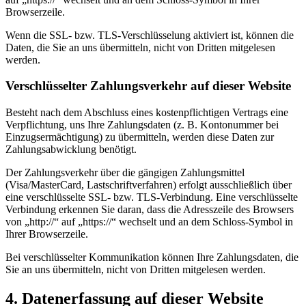
Browserzeile.
Wenn die SSL- bzw. TLS-Verschlüsselung aktiviert ist, können die
Daten, die Sie an uns übermitteln, nicht von Dritten mitgelesen
werden.
Verschlüsselter Zahlungsverkehr auf dieser Website
Besteht nach dem Abschluss eines kostenpflichtigen Vertrags eine
Verpflichtung, uns Ihre Zahlungsdaten (z. B. Kontonummer bei
Einzugsermächtigung) zu übermitteln, werden diese Daten zur
Zahlungsabwicklung benötigt.
Der Zahlungsverkehr über die gängigen Zahlungsmittel
(Visa/MasterCard, Lastschriftverfahren) erfolgt ausschließlich über
eine verschlüsselte SSL- bzw. TLS-Verbindung. Eine verschlüsselte
Verbindung erkennen Sie daran, dass die Adresszeile des Browsers
von „http://“ auf „https://“ wechselt und an dem Schloss-Symbol in
Ihrer Browserzeile.
Bei verschlüsselter Kommunikation können Ihre Zahlungsdaten, die
Sie an uns übermitteln, nicht von Dritten mitgelesen werden.
4. Datenerfassung auf dieser Website