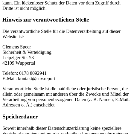
kann. Ein lückenloser Schutz der Daten vor dem Zugriff durch
Dritte ist nicht möglich.
Hinweis zur verantwortlichen Stelle
Die verantwortliche Stelle für die Datenverarbeitung auf dieser
Website ist:
Clemens Speer
Sicherheit & Verteidigung
Leipziger Str. 53
42109 Wuppertal
Telefon: 0178 8092941
E-Mail: kontakt@suv.report
Verantwortliche Stelle ist die natürliche oder juristische Person, die
allein oder gemeinsam mit anderen über die Zwecke und Mittel der
Verarbeitung von personenbezogenen Daten (z. B. Namen, E-Mail-
Adressen o. Ä.) entscheidet.
Speicherdauer
Soweit innerhalb dieser Datenschutzerklärung keine speziellere
Speicherdauer genannt wurde, verbleiben Ihre personenbezogenen