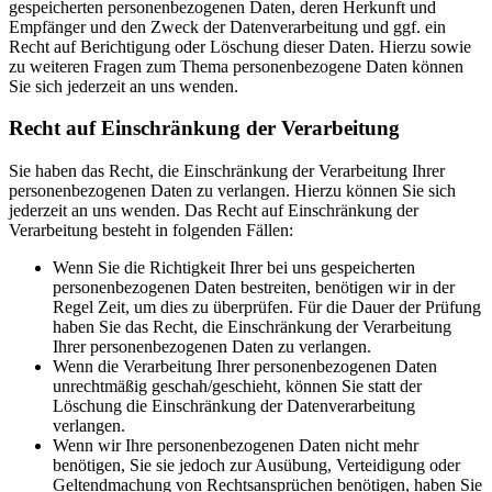
gespeicherten personenbezogenen Daten, deren Herkunft und
Empfänger und den Zweck der Datenverarbeitung und ggf. ein
Recht auf Berichtigung oder Löschung dieser Daten. Hierzu sowie
zu weiteren Fragen zum Thema personenbezogene Daten können
Sie sich jederzeit an uns wenden.
Recht auf Einschränkung der Verarbeitung
Sie haben das Recht, die Einschränkung der Verarbeitung Ihrer
personenbezogenen Daten zu verlangen. Hierzu können Sie sich
jederzeit an uns wenden. Das Recht auf Einschränkung der
Verarbeitung besteht in folgenden Fällen:
Wenn Sie die Richtigkeit Ihrer bei uns gespeicherten
personenbezogenen Daten bestreiten, benötigen wir in der
Regel Zeit, um dies zu überprüfen. Für die Dauer der Prüfung
haben Sie das Recht, die Einschränkung der Verarbeitung
Ihrer personenbezogenen Daten zu verlangen.
Wenn die Verarbeitung Ihrer personenbezogenen Daten
unrechtmäßig geschah/geschieht, können Sie statt der
Löschung die Einschränkung der Datenverarbeitung
verlangen.
Wenn wir Ihre personenbezogenen Daten nicht mehr
benötigen, Sie sie jedoch zur Ausübung, Verteidigung oder
Geltendmachung von Rechtsansprüchen benötigen, haben Sie