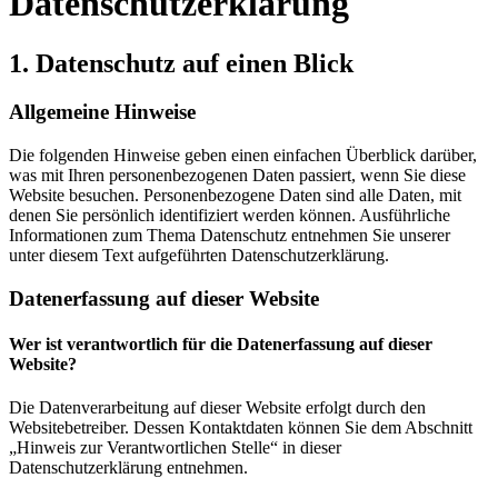
Datenschutzerklärung
1. Datenschutz auf einen Blick
Allgemeine Hinweise
Die folgenden Hinweise geben einen einfachen Überblick darüber,
was mit Ihren personenbezogenen Daten passiert, wenn Sie diese
Website besuchen. Personenbezogene Daten sind alle Daten, mit
denen Sie persönlich identifiziert werden können. Ausführliche
Informationen zum Thema Datenschutz entnehmen Sie unserer
unter diesem Text aufgeführten Datenschutzerklärung.
Datenerfassung auf dieser Website
Wer ist verantwortlich für die Datenerfassung auf dieser
Website?
Die Datenverarbeitung auf dieser Website erfolgt durch den
Websitebetreiber. Dessen Kontaktdaten können Sie dem Abschnitt
„Hinweis zur Verantwortlichen Stelle“ in dieser
Datenschutzerklärung entnehmen.