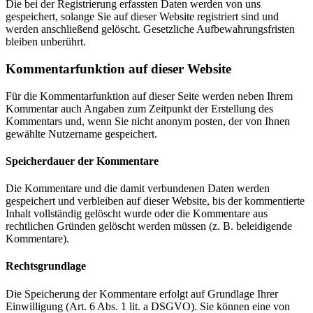
Die bei der Registrierung erfassten Daten werden von uns
gespeichert, solange Sie auf dieser Website registriert sind und
werden anschließend gelöscht. Gesetzliche Aufbewahrungsfristen
bleiben unberührt.
Kommentar­funktion auf dieser Website
Für die Kommentarfunktion auf dieser Seite werden neben Ihrem
Kommentar auch Angaben zum Zeitpunkt der Erstellung des
Kommentars und, wenn Sie nicht anonym posten, der von Ihnen
gewählte Nutzername gespeichert.
Speicherdauer der Kommentare
Die Kommentare und die damit verbundenen Daten werden
gespeichert und verbleiben auf dieser Website, bis der kommentierte
Inhalt vollständig gelöscht wurde oder die Kommentare aus
rechtlichen Gründen gelöscht werden müssen (z. B. beleidigende
Kommentare).
Rechtsgrundlage
Die Speicherung der Kommentare erfolgt auf Grundlage Ihrer
Einwilligung (Art. 6 Abs. 1 lit. a DSGVO). Sie können eine von