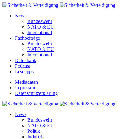
News
Bundeswehr
NATO & EU
International
Fachbeiträge
Bundeswehr
NATO & EU
International
Datenbank
Podcast
Lesetipps
Mediadaten
Impressum
Datenschutzerklärung
News
Bundeswehr
NATO & EU
Politik
Industrie