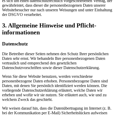
es sich um einen datenschutzrechtlich vorgeschriebenen Vertrag, der
gewährleistet, dass dieser die personenbezogenen Daten unserer
Websitebesucher nur nach unseren Weisungen und unter Einhaltung
der DSGVO verarbeitet.
3. Allgemeine Hinweise und Pflicht­
informationen
Datenschutz
Die Betreiber dieser Seiten nehmen den Schutz Ihrer persönlichen
Daten sehr ernst. Wir behandeln Ihre personenbezogenen Daten
vertraulich und entsprechend den gesetzlichen
Datenschutzvorschriften sowie dieser Datenschutzerklärung.
Wenn Sie diese Website benutzen, werden verschiedene
personenbezogene Daten erhoben. Personenbezogene Daten sind
Daten, mit denen Sie persönlich identifiziert werden können. Die
vorliegende Datenschutzerklärung erläutert, welche Daten wir
erheben und wofür wir sie nutzen. Sie erläutert auch, wie und zu
welchem Zweck das geschieht.
Wir weisen darauf hin, dass die Datenübertragung im Internet (z. B.
bei der Kommunikation per E-Mail) Sicherheitslücken aufweisen