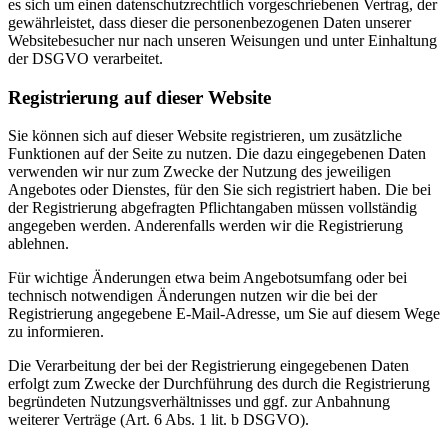
es sich um einen datenschutzrechtlich vorgeschriebenen Vertrag, der
gewährleistet, dass dieser die personenbezogenen Daten unserer
Websitebesucher nur nach unseren Weisungen und unter Einhaltung
der DSGVO verarbeitet.
Registrierung auf dieser Website
Sie können sich auf dieser Website registrieren, um zusätzliche
Funktionen auf der Seite zu nutzen. Die dazu eingegebenen Daten
verwenden wir nur zum Zwecke der Nutzung des jeweiligen
Angebotes oder Dienstes, für den Sie sich registriert haben. Die bei
der Registrierung abgefragten Pflichtangaben müssen vollständig
angegeben werden. Anderenfalls werden wir die Registrierung
ablehnen.
Für wichtige Änderungen etwa beim Angebotsumfang oder bei
technisch notwendigen Änderungen nutzen wir die bei der
Registrierung angegebene E-Mail-Adresse, um Sie auf diesem Wege
zu informieren.
Die Verarbeitung der bei der Registrierung eingegebenen Daten
erfolgt zum Zwecke der Durchführung des durch die Registrierung
begründeten Nutzungsverhältnisses und ggf. zur Anbahnung
weiterer Verträge (Art. 6 Abs. 1 lit. b DSGVO).