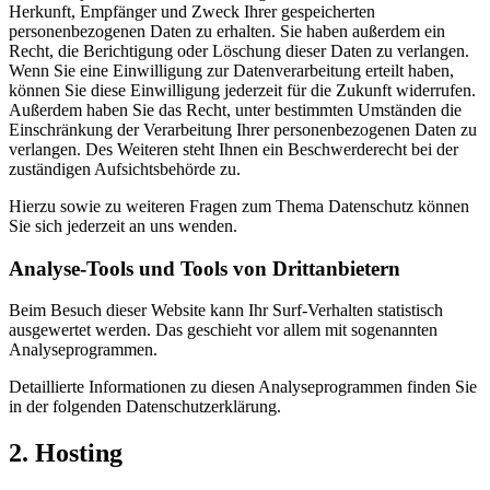
Herkunft, Empfänger und Zweck Ihrer gespeicherten
personenbezogenen Daten zu erhalten. Sie haben außerdem ein
Recht, die Berichtigung oder Löschung dieser Daten zu verlangen.
Wenn Sie eine Einwilligung zur Datenverarbeitung erteilt haben,
können Sie diese Einwilligung jederzeit für die Zukunft widerrufen.
Außerdem haben Sie das Recht, unter bestimmten Umständen die
Einschränkung der Verarbeitung Ihrer personenbezogenen Daten zu
verlangen. Des Weiteren steht Ihnen ein Beschwerderecht bei der
zuständigen Aufsichtsbehörde zu.
Hierzu sowie zu weiteren Fragen zum Thema Datenschutz können
Sie sich jederzeit an uns wenden.
Analyse-Tools und Tools von Dritt­anbietern
Beim Besuch dieser Website kann Ihr Surf-Verhalten statistisch
ausgewertet werden. Das geschieht vor allem mit sogenannten
Analyseprogrammen.
Detaillierte Informationen zu diesen Analyseprogrammen finden Sie
in der folgenden Datenschutzerklärung.
2. Hosting