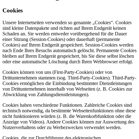
Cookies
Unsere Internetseiten verwenden so genannte „Cookies“. Cookies
sind kleine Datenpakete und richten auf Ihrem Endgerät keinen
Schaden an. Sie werden entweder vorübergehend für die Dauer
einer Sitzung (Session-Cookies) oder dauerhaft (permanente
Cookies) auf Ihrem Endgerät gespeichert. Session-Cookies werden
nach Ende Ihres Besuchs automatisch gelöscht. Permanente Cookies
bleiben auf Ihrem Endgerät gespeichert, bis Sie diese selbst löschen
oder eine automatische Löschung durch Ihren Webbrowser erfolgt.
Cookies können von uns (First-Party-Cookies) oder von
Drittunternehmen stammen (sog. Third-Party-Cookies). Third-Party-
Cookies ermöglichen die Einbindung bestimmter Dienstleistungen
von Drittunternehmen innerhalb von Webseiten (z. B. Cookies zur
Abwicklung von Zahlungsdienstleistungen).
Cookies haben verschiedene Funktionen. Zahlreiche Cookies sind
technisch notwendig, da bestimmte Webseitenfunktionen ohne diese
nicht funktionieren würden (z. B. die Warenkorbfunktion oder die
Anzeige von Videos). Andere Cookies können zur Auswertung des
Nutzerverhaltens oder zu Werbezwecken verwendet werden.
Cookies, die zur Durchführung des elektronischen