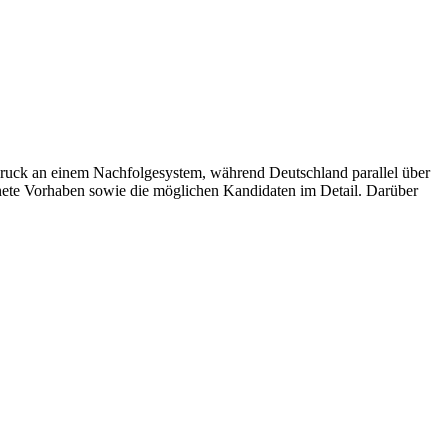
ruck an einem Nachfolgesystem, während Deutschland parallel über
hnete Vorhaben sowie die möglichen Kandidaten im Detail. Darüber