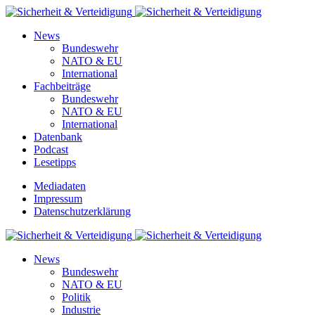
News
Bundeswehr
NATO & EU
International
Fachbeiträge
Bundeswehr
NATO & EU
International
Datenbank
Podcast
Lesetipps
Mediadaten
Impressum
Datenschutzerklärung
News
Bundeswehr
NATO & EU
Politik
Industrie