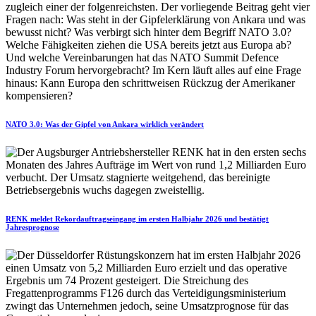
NATO 3.0: Was der Gipfel von Ankara wirklich verändert
RENK meldet Rekordauftragseingang im ersten Halbjahr 2026 und bestätigt
Jahresprognose