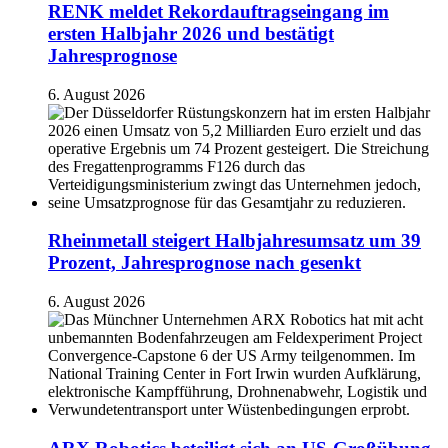
RENK meldet Rekordauftragseingang im
ersten Halbjahr 2026 und bestätigt
Jahresprognose
6. August 2026
Rheinmetall steigert Halbjahresumsatz um 39
Prozent, Jahresprognose nach gesenkt
6. August 2026