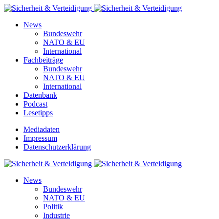
News
Bundeswehr
NATO & EU
International
Fachbeiträge
Bundeswehr
NATO & EU
International
Datenbank
Podcast
Lesetipps
Mediadaten
Impressum
Datenschutzerklärung
News
Bundeswehr
NATO & EU
Politik
Industrie