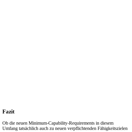
Fazit
Ob die neuen Minimum-Capability-Requirements in diesem
Umfang tatsächlich auch zu neuen verpflichtenden Fähigkeitszielen