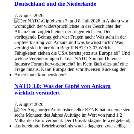
Deutschland und die Niederlande
7. August 2026
NATO 3.0: Was der Gipfel von Ankara
wirklich verändert
7. August 2026