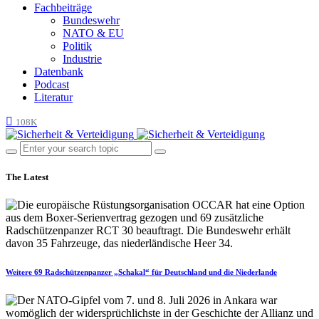
Fachbeiträge
Bundeswehr
NATO & EU
Politik
Industrie
Datenbank
Podcast
Literatur
108K
The Latest
Weitere 69 Radschützenpanzer „Schakal“ für Deutschland und die Niederlande