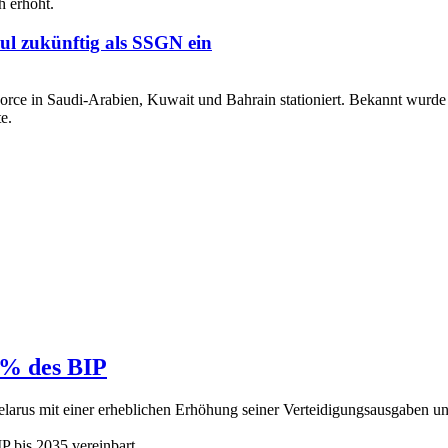
ul zukünftig als SSGN ein
 % des BIP
larus mit einer erheblichen Erhöhung seiner Verteidigungsausgaben u