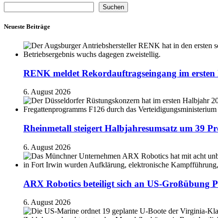
Suchen
Neueste Beiträge
RENK meldet Rekordauftragseingang im ersten 
6. August 2026
Rheinmetall steigert Halbjahresumsatz um 39 Pr
6. August 2026
ARX Robotics beteiligt sich an US-Großübung P
6. August 2026