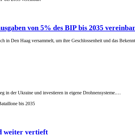
usgaben von 5% des BIP bis 2035 vereinbar
sich in Den Haag versammelt, um ihre Geschlossenheit und das Beken
rieg in der Ukraine und investieren in eigene Drohnensysteme.…
weiter vertieft