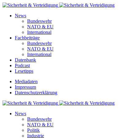
News
Bundeswehr
NATO & EU
International
Fachbeiträge
Bundeswehr
NATO & EU
International
Datenbank
Podcast
Lesetipps
Mediadaten
Impressum
Datenschutzerklärung
News
Bundeswehr
NATO & EU
Politik
Industrie