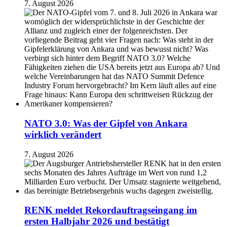
7. August 2026
NATO 3.0: Was der Gipfel von Ankara
wirklich verändert
7. August 2026
RENK meldet Rekordauftragseingang im
ersten Halbjahr 2026 und bestätigt