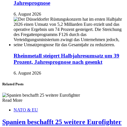
Jahresprognose
6. August 2026
Rheinmetall steigert Halbjahresumsatz um 39
Prozent, Jahresprognose nach gesenkt
6. August 2026
Related Posts
Read More
NATO & EU
Spanien beschafft 25 weitere Eurofighter