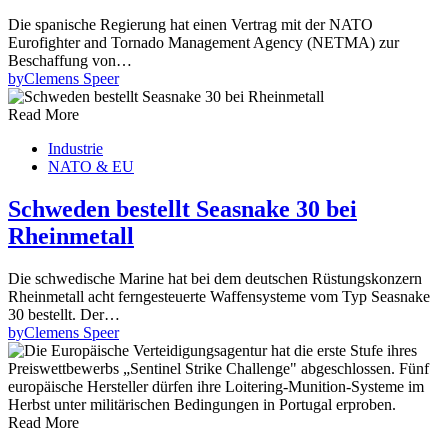
Die spanische Regierung hat einen Vertrag mit der NATO
Eurofighter and Tornado Management Agency (NETMA) zur
Beschaffung von…
by
Clemens Speer
Read More
Industrie
NATO & EU
Schweden bestellt Seasnake 30 bei
Rheinmetall
Die schwedische Marine hat bei dem deutschen Rüstungskonzern
Rheinmetall acht ferngesteuerte Waffensysteme vom Typ Seasnake
30 bestellt. Der…
by
Clemens Speer
Read More