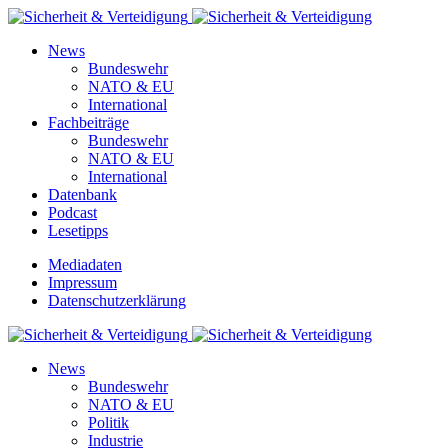
News
Bundeswehr
NATO & EU
International
Fachbeiträge
Bundeswehr
NATO & EU
International
Datenbank
Podcast
Lesetipps
Mediadaten
Impressum
Datenschutzerklärung
News
Bundeswehr
NATO & EU
Politik
Industrie