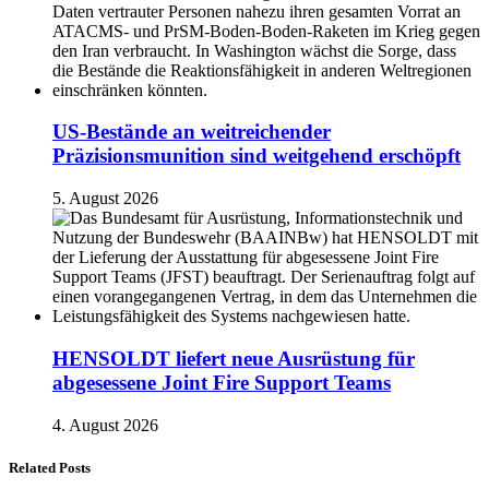
US-Bestände an weitreichender
Präzisionsmunition sind weitgehend erschöpft
5. August 2026
HENSOLDT liefert neue Ausrüstung für
abgesessene Joint Fire Support Teams
4. August 2026
Related Posts