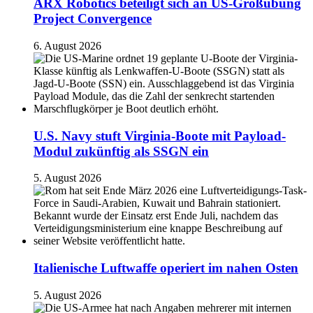
ARX Robotics beteiligt sich an US-Großübung
Project Convergence
6. August 2026
U.S. Navy stuft Virginia-Boote mit Payload-
Modul zukünftig als SSGN ein
5. August 2026
Italienische Luftwaffe operiert im nahen Osten
5. August 2026