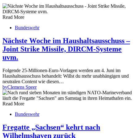
Read More
Bundeswehr
Nächste Woche im Haushaltsausschuss –
Joint Strike Missile, DIRCM-Systeme
uvm.
Folgende 25-Millionen-Euro-Vorlagen werden am 4. Juni im
Haushaltsausschuss behandelt: Willst du mehr unabhängigen und
neutralen Content wie diesen…
by
Clemens Speer
Read More
Bundeswehr
Fregatte „Sachsen“ kehrt nach
Wilhelmshaven zurück