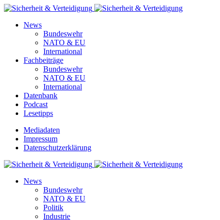
News
Bundeswehr
NATO & EU
International
Fachbeiträge
Bundeswehr
NATO & EU
International
Datenbank
Podcast
Lesetipps
Mediadaten
Impressum
Datenschutzerklärung
News
Bundeswehr
NATO & EU
Politik
Industrie