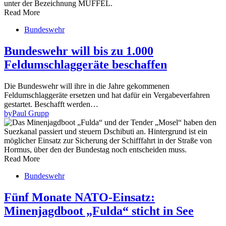
Read More
Bundeswehr
Bundeswehr will bis zu 1.000
Feldumschlaggeräte beschaffen
Die Bundeswehr will ihre in die Jahre gekommenen
Feldumschlaggeräte ersetzen und hat dafür ein Vergabeverfahren
gestartet. Beschafft werden…
by
Paul Grupp
Read More
Bundeswehr
Fünf Monate NATO-Einsatz:
Minenjagdboot „Fulda“ sticht in See