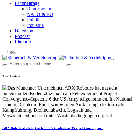
Fachbeiträge
Bundeswehr
NATO & EU
Politik
Industrie
Datenbank
Podcast
Literatur
108K
The Latest
ARX Robotics beteiligt sich an US-Großübung Project Convergence