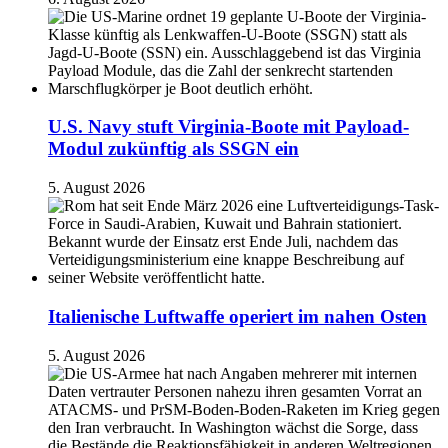
U.S. Navy stuft Virginia-Boote mit Payload-
Modul zukünftig als SSGN ein
5. August 2026
Italienische Luftwaffe operiert im nahen Osten
5. August 2026