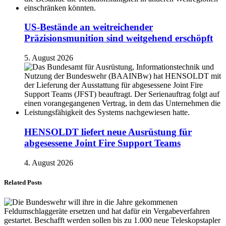
US-Bestände an weitreichender
Präzisionsmunition sind weitgehend erschöpft
5. August 2026
HENSOLDT liefert neue Ausrüstung für
abgesessene Joint Fire Support Teams
4. August 2026
Related Posts