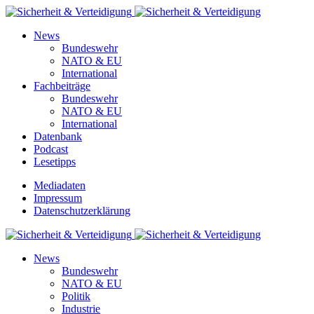
News
Bundeswehr
NATO & EU
International
Fachbeiträge
Bundeswehr
NATO & EU
International
Datenbank
Podcast
Lesetipps
Mediadaten
Impressum
Datenschutzerklärung
News
Bundeswehr
NATO & EU
Politik
Industrie