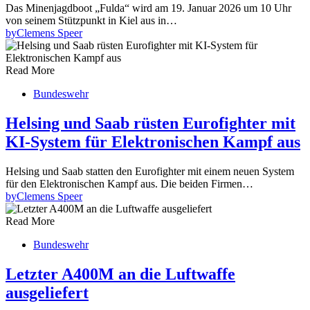
Das Minenjagdboot „Fulda“ wird am 19. Januar 2026 um 10 Uhr
von seinem Stützpunkt in Kiel aus in…
by
Clemens Speer
Read More
Bundeswehr
Helsing und Saab rüsten Eurofighter mit
KI-System für Elektronischen Kampf aus
Helsing und Saab statten den Eurofighter mit einem neuen System
für den Elektronischen Kampf aus. Die beiden Firmen…
by
Clemens Speer
Read More
Bundeswehr
Letzter A400M an die Luftwaffe
ausgeliefert