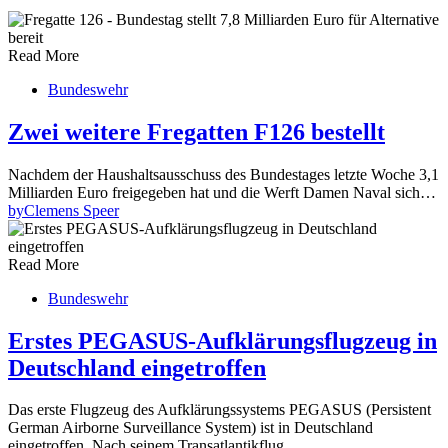
Read More
Bundeswehr
Zwei weitere Fregatten F126 bestellt
Nachdem der Haushaltsausschuss des Bundestages letzte Woche 3,1
Milliarden Euro freigegeben hat und die Werft Damen Naval sich…
by
Clemens Speer
Read More
Bundeswehr
Erstes PEGASUS-Aufklärungsflugzeug in
Deutschland eingetroffen
Das erste Flugzeug des Aufklärungssystems PEGASUS (Persistent
German Airborne Surveillance System) ist in Deutschland
eingetroffen. Nach seinem Transatlantikflug…