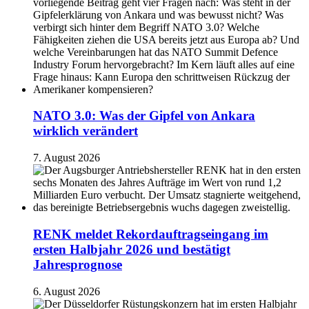
NATO 3.0: Was der Gipfel von Ankara
wirklich verändert
7. August 2026
RENK meldet Rekordauftragseingang im
ersten Halbjahr 2026 und bestätigt
Jahresprognose
6. August 2026