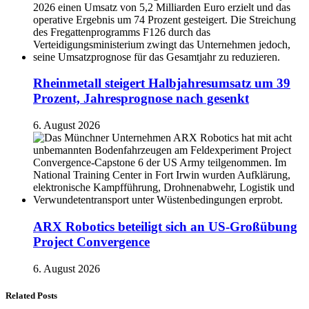
Rheinmetall steigert Halbjahresumsatz um 39
Prozent, Jahresprognose nach gesenkt
6. August 2026
ARX Robotics beteiligt sich an US-Großübung
Project Convergence
6. August 2026
Related Posts