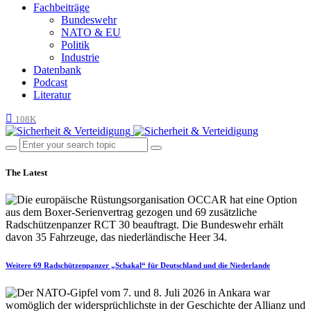
Fachbeiträge
Bundeswehr
NATO & EU
Politik
Industrie
Datenbank
Podcast
Literatur
108K
The Latest
Weitere 69 Radschützenpanzer „Schakal“ für Deutschland und die Niederlande