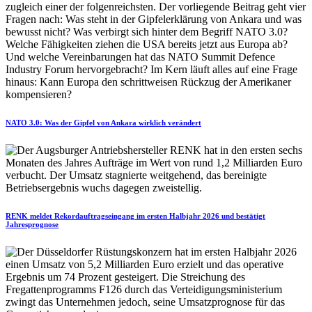
NATO 3.0: Was der Gipfel von Ankara wirklich verändert
RENK meldet Rekordauftragseingang im ersten Halbjahr 2026 und bestätigt
Jahresprognose