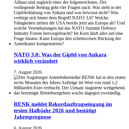
NATO 3.0: Was der Gipfel von Ankara
wirklich verändert
7. August 2026
RENK meldet Rekordauftragseingang im
ersten Halbjahr 2026 und bestätigt
Jahresprognose
6. August 2026