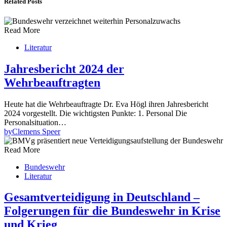
Related Posts
Read More
Literatur
Jahresbericht 2024 der
Wehrbeauftragten
Heute hat die Wehrbeauftragte Dr. Eva Högl ihren Jahresbericht
2024 vorgestellt. Die wichtigsten Punkte: 1. Personal Die
Personalsituation…
by
Clemens Speer
Read More
Bundeswehr
Literatur
Gesamtverteidigung in Deutschland –
Folgerungen für die Bundeswehr in Krise
und Krieg