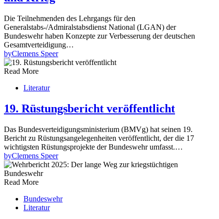
Die Teilnehmenden des Lehrgangs für den
Generalstabs-/Admiralstabsdienst National (LGAN) der
Bundeswehr haben Konzepte zur Verbesserung der deutschen
Gesamtverteidigung…
by
Clemens Speer
Read More
Literatur
19. Rüstungsbericht veröffentlicht
Das Bundesverteidigungsministerium (BMVg) hat seinen 19.
Bericht zu Rüstungsangelegenheiten veröffentlicht, der die 17
wichtigsten Rüstungsprojekte der Bundeswehr umfasst.…
by
Clemens Speer
Read More
Bundeswehr
Literatur