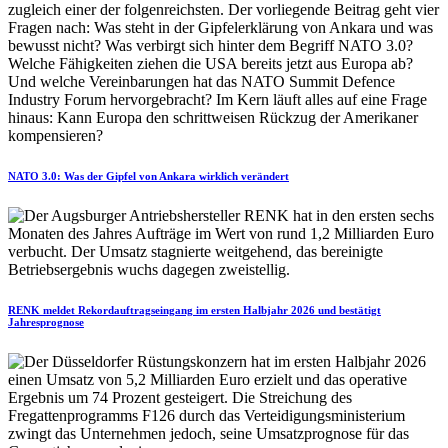
NATO 3.0: Was der Gipfel von Ankara wirklich verändert
RENK meldet Rekordauftragseingang im ersten Halbjahr 2026 und bestätigt
Jahresprognose