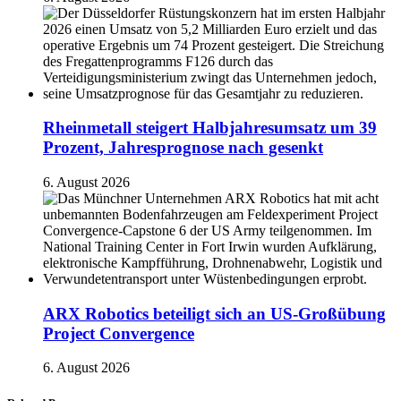
Rheinmetall steigert Halbjahresumsatz um 39
Prozent, Jahresprognose nach gesenkt
6. August 2026
ARX Robotics beteiligt sich an US-Großübung
Project Convergence
6. August 2026