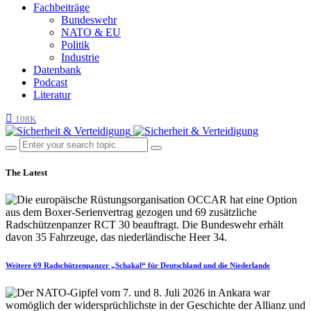
Fachbeiträge
Bundeswehr
NATO & EU
Politik
Industrie
Datenbank
Podcast
Literatur
108K
The Latest
Weitere 69 Radschützenpanzer „Schakal“ für Deutschland und die Niederlande