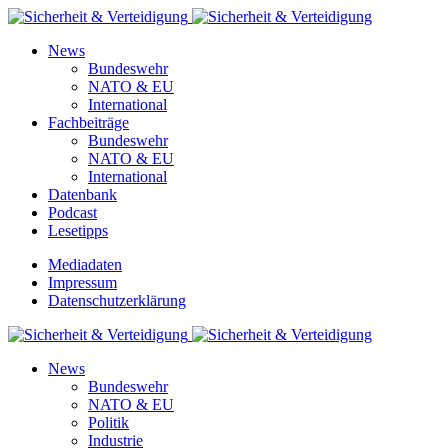
News
Bundeswehr
NATO & EU
International
Fachbeiträge
Bundeswehr
NATO & EU
International
Datenbank
Podcast
Lesetipps
Mediadaten
Impressum
Datenschutzerklärung
News
Bundeswehr
NATO & EU
Politik
Industrie