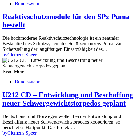
Bundeswehr
Reaktivschutzmodule für den SPz Puma
bestellt
Die hochmoderne Reaktivschutztechnologie ist ein zentraler
Bestandteil des Schutzsystem des Schützenpanzers Puma. Zur
Sicherstellung der langfristigen Einsatzfähigkeit des…
by
Clemens Speer
Read More
Bundeswehr
U212 CD – Entwicklung und Beschaffung
neuer Schwergewichtstorpedos geplant
Deutschland und Norwegen wollen bei der Entwicklung und
Beschaffung neuer Schwergewichtstorpedos kooperieren, so
berichtet es Hartpunkt. Das Projekt…
by
Clemens Speer