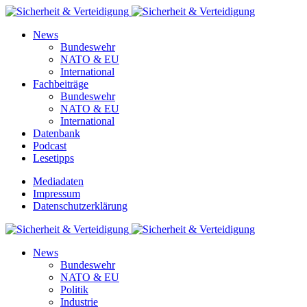
News
Bundeswehr
NATO & EU
International
Fachbeiträge
Bundeswehr
NATO & EU
International
Datenbank
Podcast
Lesetipps
Mediadaten
Impressum
Datenschutzerklärung
News
Bundeswehr
NATO & EU
Politik
Industrie