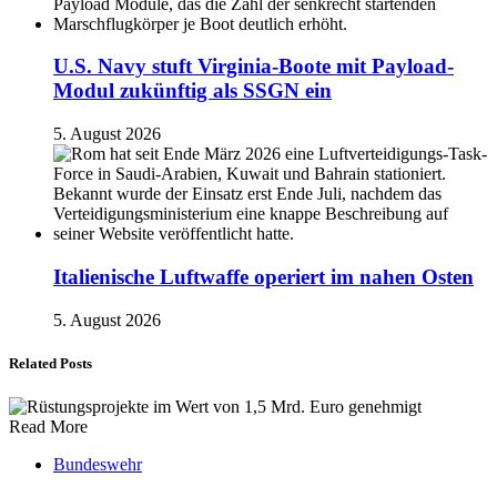
U.S. Navy stuft Virginia-Boote mit Payload-
Modul zukünftig als SSGN ein
5. August 2026
Italienische Luftwaffe operiert im nahen Osten
5. August 2026
Related Posts
Read More
Bundeswehr