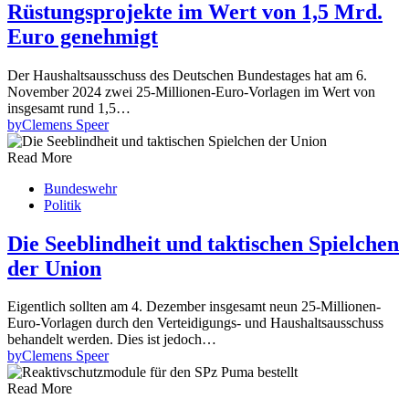
Rüstungsprojekte im Wert von 1,5 Mrd.
Euro genehmigt
Der Haushaltsausschuss des Deutschen Bundestages hat am 6.
November 2024 zwei 25-Millionen-Euro-Vorlagen im Wert von
insgesamt rund 1,5…
by
Clemens Speer
Read More
Bundeswehr
Politik
Die Seeblindheit und taktischen Spielchen
der Union
Eigentlich sollten am 4. Dezember insgesamt neun 25-Millionen-
Euro-Vorlagen durch den Verteidigungs- und Haushaltsausschuss
behandelt werden. Dies ist jedoch…
by
Clemens Speer
Read More