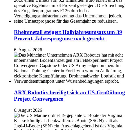
Rheinmetall steigert Halbjahresumsatz um 39
Prozent, Jahresprognose nach gesenkt
6. August 2026
ARX Robotics beteiligt sich an US-Großübung
Project Convergence
6. August 2026