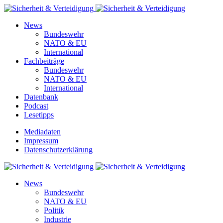
News
Bundeswehr
NATO & EU
International
Fachbeiträge
Bundeswehr
NATO & EU
International
Datenbank
Podcast
Lesetipps
Mediadaten
Impressum
Datenschutzerklärung
News
Bundeswehr
NATO & EU
Politik
Industrie