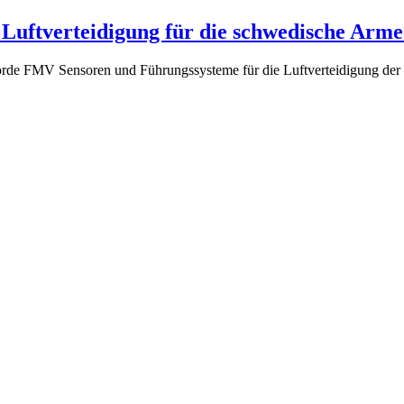
Luftverteidigung für die schwedische Arme
örde FMV Sensoren und Führungssysteme für die Luftverteidigung de