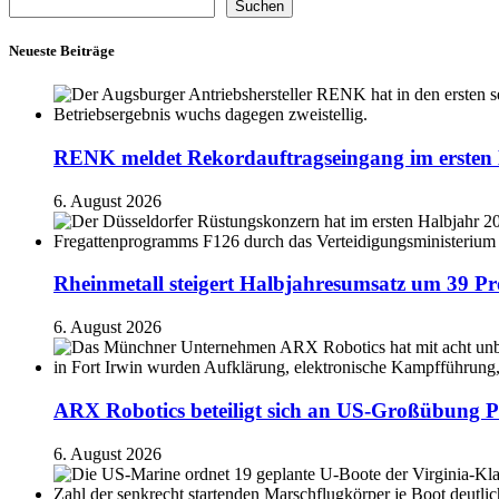
Suchen
Neueste Beiträge
RENK meldet Rekordauftragseingang im ersten 
6. August 2026
Rheinmetall steigert Halbjahresumsatz um 39 Pr
6. August 2026
ARX Robotics beteiligt sich an US-Großübung P
6. August 2026