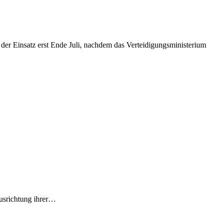
ausrichtung ihrer…