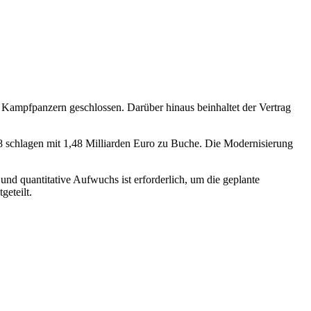
ampfpanzern geschlossen. Darüber hinaus beinhaltet der Vertrag
 schlagen mit 1,48 Milliarden Euro zu Buche. Die Modernisierung
d quantitative Aufwuchs ist erforderlich, um die geplante
geteilt.