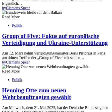
Eigentlich…
by
Clemens Speer
Read More
Politik
Group of Five: Fokus auf europäische
Verteidigung und Ukraine-Unterstützung
Am 12. März nahm Verteidigungsminister Boris Pistorius in Paris
am dritten Treffen der „Group of Five“ mit seinen…
by
Clemens Speer
Read More
Politik
Henning Otte zum neuen
Wehrbeauftragten gewählt
Am Mittwoch, dem 21. Mai 2025, hat der Deutsche Bundestag den