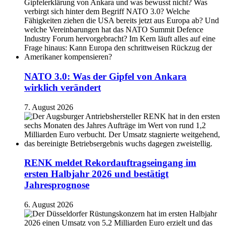
NATO 3.0: Was der Gipfel von Ankara
wirklich verändert
7. August 2026
RENK meldet Rekordauftragseingang im
ersten Halbjahr 2026 und bestätigt
Jahresprognose
6. August 2026