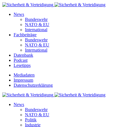
News
Bundeswehr
NATO & EU
International
Fachbeiträge
Bundeswehr
NATO & EU
International
Datenbank
Podcast
Lesetipps
Mediadaten
Impressum
Datenschutzerklärung
News
Bundeswehr
NATO & EU
Politik
Industrie