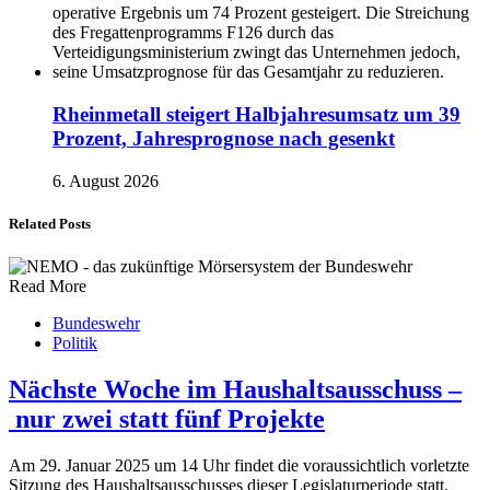
Rheinmetall steigert Halbjahresumsatz um 39
Prozent, Jahresprognose nach gesenkt
6. August 2026
Related Posts
Read More
Bundeswehr
Politik
Nächste Woche im Haushaltsausschuss –
nur zwei statt fünf Projekte
Am 29. Januar 2025 um 14 Uhr findet die voraussichtlich vorletzte
Sitzung des Haushaltsausschusses dieser Legislaturperiode statt.