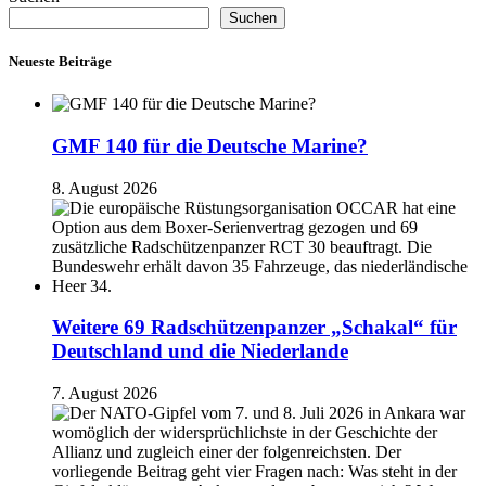
Suchen
Neueste Beiträge
GMF 140 für die Deutsche Marine?
8. August 2026
Weitere 69 Radschützenpanzer „Schakal“ für
Deutschland und die Niederlande
7. August 2026