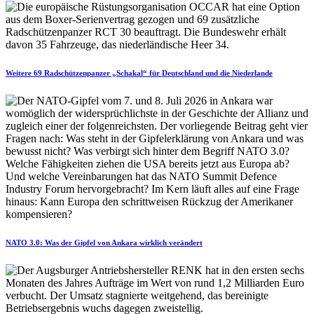
Weitere 69 Radschützenpanzer „Schakal“ für Deutschland und die Niederlande
NATO 3.0: Was der Gipfel von Ankara wirklich verändert