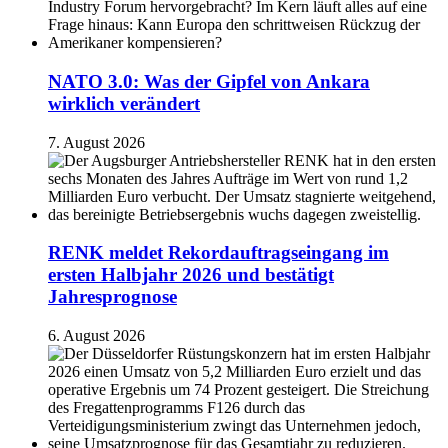
NATO 3.0: Was der Gipfel von Ankara
wirklich verändert
7. August 2026
RENK meldet Rekordauftragseingang im
ersten Halbjahr 2026 und bestätigt
Jahresprognose
6. August 2026