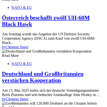
NATO & EU
Österreich beschafft zwölf UH-60M
Black Hawk
Am Sonntag wurde das Angebot der US Defense Security
Cooperation Agency (DSCA) zum Kauf von zwölf UH-60M
Black…
by
Clemens Speer
Read More
NATO & EU
Deutschland und Großbritannien
verstärken Kooperation
Am 15. Mai 2025 trafen sich der deutsche Verteidigungsminister
Boris Pistorius und sein britischer Amtskollege John Healey in…
by
Clemens Speer