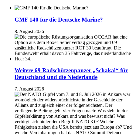
GMF 140 für die Deutsche Marine?
8. August 2026
Weitere 69 Radschützenpanzer „Schakal“ für
Deutschland und die Niederlande
7. August 2026