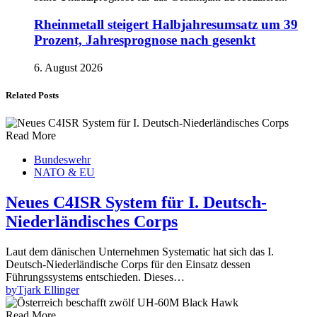
Rheinmetall steigert Halbjahresumsatz um 39
Prozent, Jahresprognose nach gesenkt
6. August 2026
Related Posts
Read More
Bundeswehr
NATO & EU
Neues C4ISR System für I. Deutsch-
Niederländisches Corps
Laut dem dänischen Unternehmen Systematic hat sich das I.
Deutsch-Niederländische Corps für den Einsatz dessen
Führungssystems entschieden. Dieses…
by
Tjark Ellinger
Read More