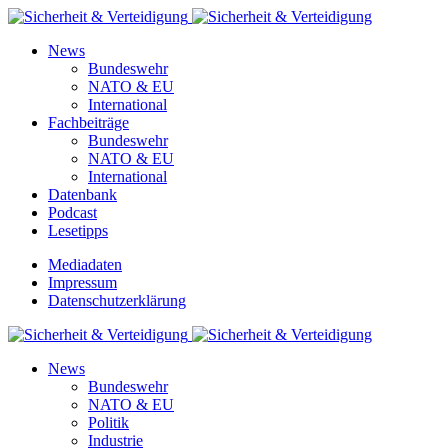
News
Bundeswehr
NATO & EU
International
Fachbeiträge
Bundeswehr
NATO & EU
International
Datenbank
Podcast
Lesetipps
Mediadaten
Impressum
Datenschutzerklärung
News
Bundeswehr
NATO & EU
Politik
Industrie