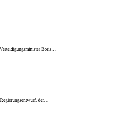
Verteidigungsminister Boris…
n Regierungsentwurf, der…