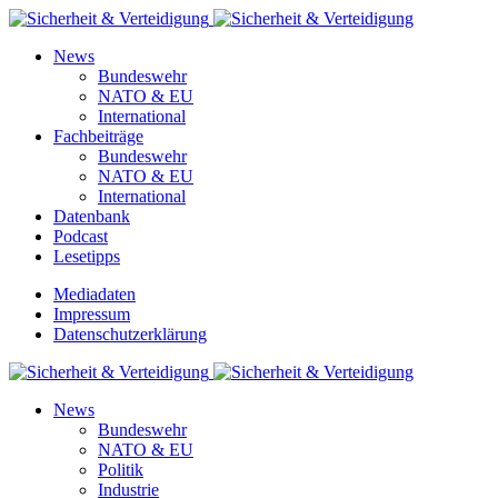
News
Bundeswehr
NATO & EU
International
Fachbeiträge
Bundeswehr
NATO & EU
International
Datenbank
Podcast
Lesetipps
Mediadaten
Impressum
Datenschutzerklärung
News
Bundeswehr
NATO & EU
Politik
Industrie