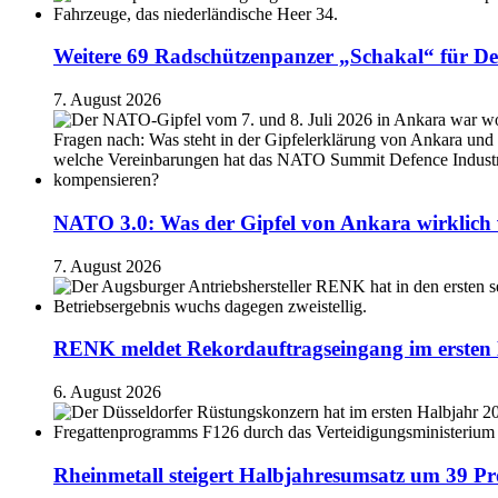
Weitere 69 Radschützenpanzer „Schakal“ für De
7. August 2026
NATO 3.0: Was der Gipfel von Ankara wirklich 
7. August 2026
RENK meldet Rekordauftragseingang im ersten 
6. August 2026
Rheinmetall steigert Halbjahresumsatz um 39 Pr