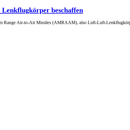
Lenkflugkörper beschaffen
Range Air-to-Air Missiles (AMRAAM), also Luft-Luft-Lenkflugkörpe