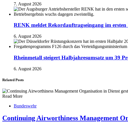
7. August 2026
RENK meldet Rekordauftragseingang im ersten 
6. August 2026
Rheinmetall steigert Halbjahresumsatz um 39 Pr
6. August 2026
Related Posts
Read More
Bundeswehr
Continuing Airworthiness Management Orga