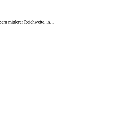
rn mittlerer Reichweite, in…