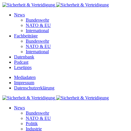
News
Bundeswehr
NATO & EU
International
Fachbeiträge
Bundeswehr
NATO & EU
International
Datenbank
Podcast
Lesetipps
Mediadaten
Impressum
Datenschutzerklärung
News
Bundeswehr
NATO & EU
Politik
Industrie