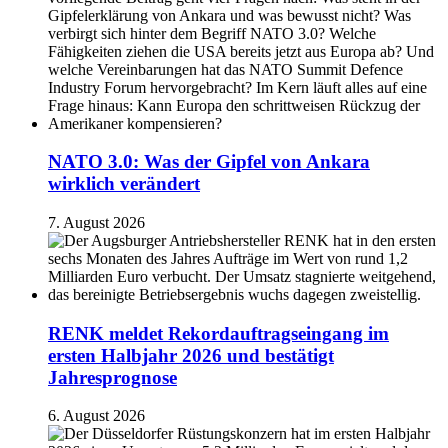
NATO 3.0: Was der Gipfel von Ankara
wirklich verändert
7. August 2026
RENK meldet Rekordauftragseingang im
ersten Halbjahr 2026 und bestätigt
Jahresprognose
6. August 2026