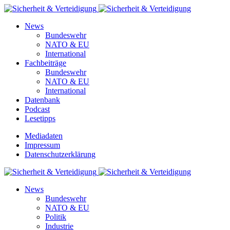
News
Bundeswehr
NATO & EU
International
Fachbeiträge
Bundeswehr
NATO & EU
International
Datenbank
Podcast
Lesetipps
Mediadaten
Impressum
Datenschutzerklärung
News
Bundeswehr
NATO & EU
Politik
Industrie