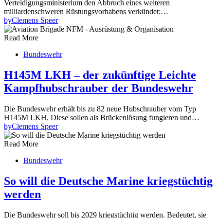
Verteidigungsministerium den Abbruch eines weiteren
milliardenschweren Rüstungsvorhabens verkündet:…
by
Clemens Speer
Read More
Bundeswehr
H145M LKH – der zukünftige Leichte
Kampfhubschrauber der Bundeswehr
Die Bundeswehr erhält bis zu 82 neue Hubschrauber vom Typ
H145M LKH. Diese sollen als Brückenlösung fungieren und…
by
Clemens Speer
Read More
Bundeswehr
So will die Deutsche Marine kriegstüchtig
werden
Die Bundeswehr soll bis 2029 kriegstüchtig werden. Bedeutet, sie