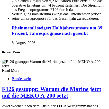
Rheinmetall steigert Halbjahresumsatz um 39
Prozent, Jahresprognose nach gesenkt
6. August 2026
Related Posts
Read More
Bundeswehr
F126 gestoppt: Warum die Marine jetzt
auf die MEKO A-200 setzt
Zwei Wochen nach dem Aus für das FCAS-Programm hat das