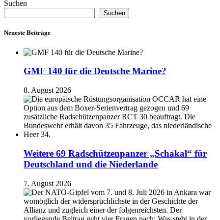
Suchen
Suchen
Neueste Beiträge
GMF 140 für die Deutsche Marine?
8. August 2026
Weitere 69 Radschützenpanzer „Schakal“ für
Deutschland und die Niederlande
7. August 2026