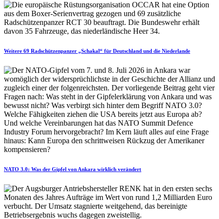
Weitere 69 Radschützenpanzer „Schakal“ für Deutschland und die Niederlande
NATO 3.0: Was der Gipfel von Ankara wirklich verändert