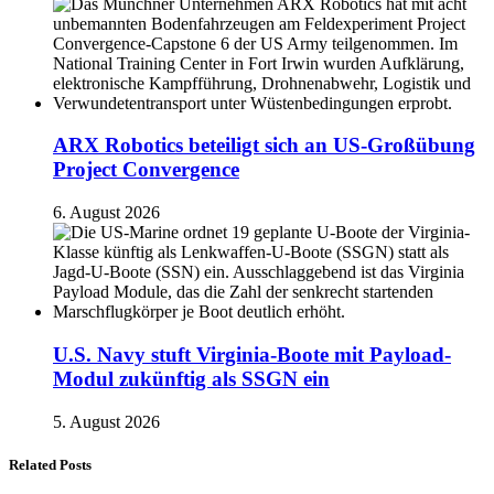
ARX Robotics beteiligt sich an US-Großübung
Project Convergence
6. August 2026
U.S. Navy stuft Virginia-Boote mit Payload-
Modul zukünftig als SSGN ein
5. August 2026
Related Posts