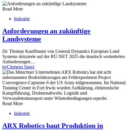
Read More
Industrie
Anforderungen an zukünftige
Landsysteme
Dr. Thomas Kauffmann von General Dynamics European Land
Systems skizzierte auf der RÜ.NET 2025 die drastisch veränderten
Anforderungen…
by
Clemens Speer
Read More
Industrie
ARX Robotics baut Produktion in