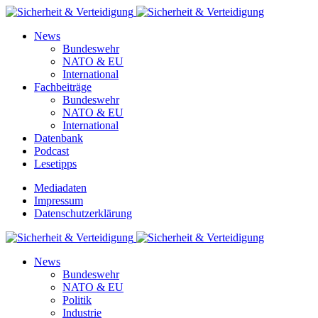
News
Bundeswehr
NATO & EU
International
Fachbeiträge
Bundeswehr
NATO & EU
International
Datenbank
Podcast
Lesetipps
Mediadaten
Impressum
Datenschutzerklärung
News
Bundeswehr
NATO & EU
Politik
Industrie