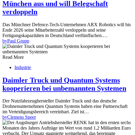
München aus und will Belegschaft
verdoppeln
Das Münchner Defence-Tech-Unternehmen ARX Robotics will bis
Ende 2026 seine Mitarbeiterzahl verdoppeln und seine
Fertigungskapazitäten in Deutschland verfünffachen.…
by
Paul Grupp
Read More
Industrie
Daimler Truck und Quantum Systems
kooperieren bei unbemannten Systemen
Der Nutzfahrzeughersteller Daimler Truck und das deutsche
Drohnenunternehmen Quantum Systems haben eine Partnerschaft
im Verteidigungsbereich vereinbart. Ziel ist…
by
Clemens Speer