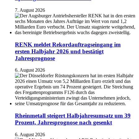
7. August 2026
RENK meldet Rekordauftragseingang im
ersten Halbjahr 2026 und bestätigt
Jahresprognose
6. August 2026
Rheinmetall steigert Halbjahresumsatz um 39
Prozent, Jahresprognose nach gesenkt
6. August 2026