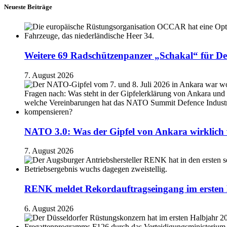
Neueste Beiträge
Weitere 69 Radschützenpanzer „Schakal“ für De
7. August 2026
NATO 3.0: Was der Gipfel von Ankara wirklich 
7. August 2026
RENK meldet Rekordauftragseingang im ersten 
6. August 2026