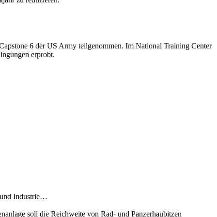
r und Industrie…