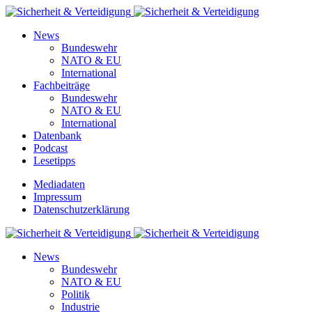
News
Bundeswehr
NATO & EU
International
Fachbeiträge
Bundeswehr
NATO & EU
International
Datenbank
Podcast
Lesetipps
Mediadaten
Impressum
Datenschutzerklärung
News
Bundeswehr
NATO & EU
Politik
Industrie