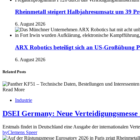
Rheinmetall steigert Halbjahresumsatz um 39 Pr
6. August 2026
ARX Robotics beteiligt sich an US-Großübung P
6. August 2026
Related Posts
Read More
Industrie
DSEI Germany: Neue Verteidigungsmesse s
Erstmals findet in Deutschland eine Ausgabe der internationalen Vert
by
Clemens Speer