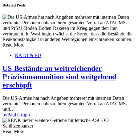
Related Posts
Read More
NATO & EU
US-Bestände an weitreichender
Präzisionsmunition sind weitgehend
erschöpft
Die US-Armee hat nach Angaben mehrerer mit internen Daten
vertrauter Personen nahezu ihren gesamten Vorrat an ATACMS-
und…
by
Paul Grupp
Read More