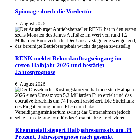
Spionage durch die Vordertür
7. August 2026
RENK meldet Rekordauftragseingang im
ersten Halbjahr 2026 und bestätigt
Jahresprognose
6. August 2026
Rheinmetall steigert Halbjahresumsatz um 39
Prozent, Jahresprognose nach gesenkt