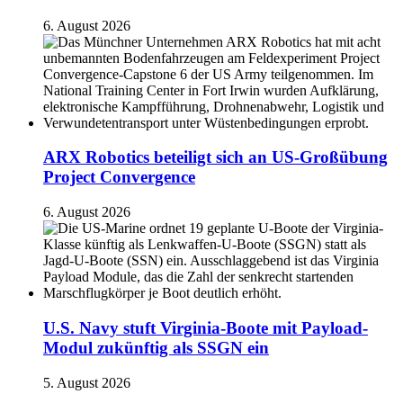
6. August 2026
ARX Robotics beteiligt sich an US-Großübung
Project Convergence
6. August 2026
U.S. Navy stuft Virginia-Boote mit Payload-
Modul zukünftig als SSGN ein
5. August 2026