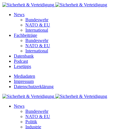
News
Bundeswehr
NATO & EU
International
Fachbeiträge
Bundeswehr
NATO & EU
International
Datenbank
Podcast
Lesetipps
Mediadaten
Impressum
Datenschutzerklärung
News
Bundeswehr
NATO & EU
Politik
Industrie