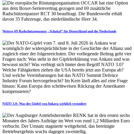
Weitere 69 Radschützenpanzer „Schakal“ für Deutschland und die Niederlande
NATO 3.0: Was der Gipfel von Ankara wirklich verändert