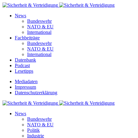
News
Bundeswehr
NATO & EU
International
Fachbeiträge
Bundeswehr
NATO & EU
International
Datenbank
Podcast
Lesetipps
Mediadaten
Impressum
Datenschutzerklärung
News
Bundeswehr
NATO & EU
Politik
Industrie