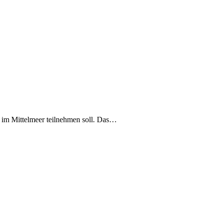
 im Mittelmeer teilnehmen soll. Das…