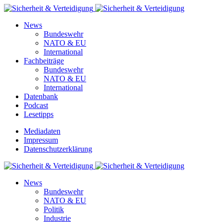
News
Bundeswehr
NATO & EU
International
Fachbeiträge
Bundeswehr
NATO & EU
International
Datenbank
Podcast
Lesetipps
Mediadaten
Impressum
Datenschutzerklärung
News
Bundeswehr
NATO & EU
Politik
Industrie