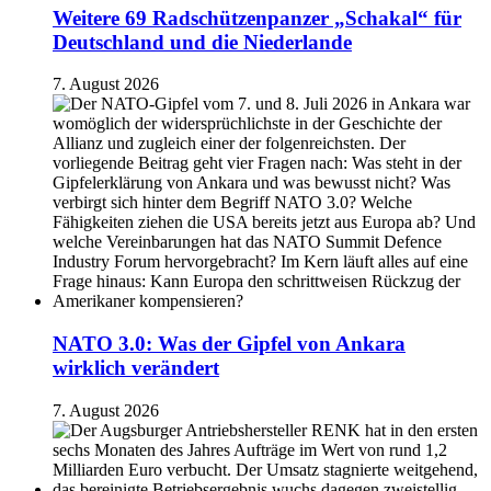
Weitere 69 Radschützenpanzer „Schakal“ für
Deutschland und die Niederlande
7. August 2026
NATO 3.0: Was der Gipfel von Ankara
wirklich verändert
7. August 2026