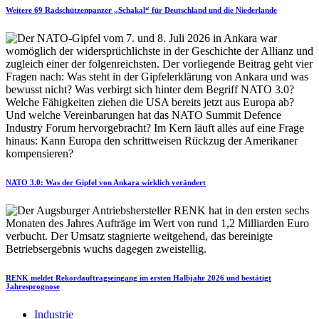
Weitere 69 Radschützenpanzer „Schakal“ für Deutschland und die Niederlande
NATO 3.0: Was der Gipfel von Ankara wirklich verändert
RENK meldet Rekordauftragseingang im ersten Halbjahr 2026 und bestätigt
Jahresprognose
Industrie