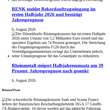
RENK meldet Rekordauftragseingang im
ersten Halbjahr 2026 und bestätigt
Jahresprognose
6. August 2026
Rheinmetall steigert Halbjahresumsatz um 39
Prozent, Jahresprognose nach gesenkt
6. August 2026
Related Posts