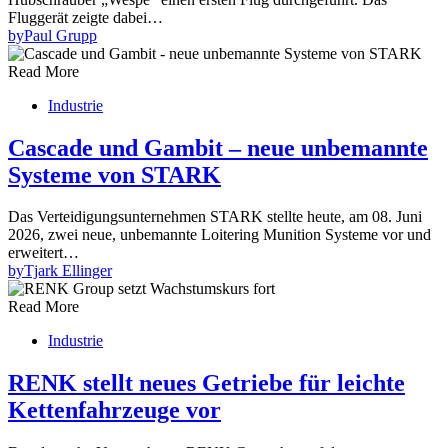
Fluggerät zeigte dabei…
by
Paul Grupp
Read More
Industrie
Cascade und Gambit – neue unbemannte
Systeme von STARK
Das Verteidigungsunternehmen STARK stellte heute, am 08. Juni
2026, zwei neue, unbemannte Loitering Munition Systeme vor und
erweitert…
by
Tjark Ellinger
Read More
Industrie
RENK stellt neues Getriebe für leichte
Kettenfahrzeuge vor