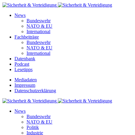
News
Bundeswehr
NATO & EU
International
Fachbeiträge
Bundeswehr
NATO & EU
International
Datenbank
Podcast
Lesetipps
Mediadaten
Impressum
Datenschutzerklärung
News
Bundeswehr
NATO & EU
Politik
Industrie