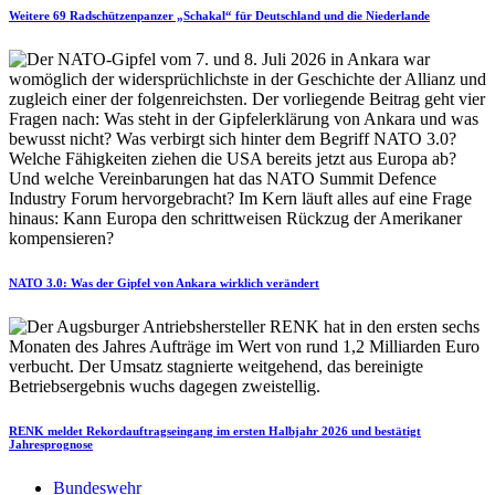
Weitere 69 Radschützenpanzer „Schakal“ für Deutschland und die Niederlande
NATO 3.0: Was der Gipfel von Ankara wirklich verändert
RENK meldet Rekordauftragseingang im ersten Halbjahr 2026 und bestätigt
Jahresprognose
Bundeswehr