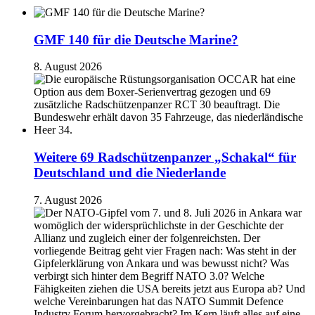
GMF 140 für die Deutsche Marine?
8. August 2026
Weitere 69 Radschützenpanzer „Schakal“ für
Deutschland und die Niederlande
7. August 2026