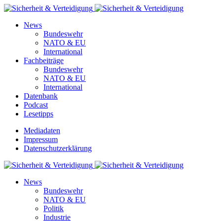
News
Bundeswehr
NATO & EU
International
Fachbeiträge
Bundeswehr
NATO & EU
International
Datenbank
Podcast
Lesetipps
Mediadaten
Impressum
Datenschutzerklärung
News
Bundeswehr
NATO & EU
Politik
Industrie