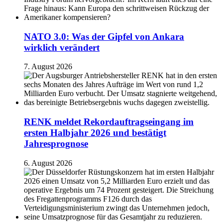
NATO 3.0: Was der Gipfel von Ankara
wirklich verändert
7. August 2026
RENK meldet Rekordauftragseingang im
ersten Halbjahr 2026 und bestätigt
Jahresprognose
6. August 2026