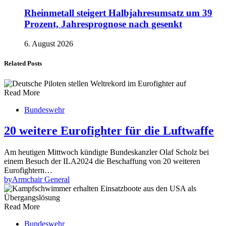
Rheinmetall steigert Halbjahresumsatz um 39
Prozent, Jahresprognose nach gesenkt
6. August 2026
Related Posts
Read More
Bundeswehr
20 weitere Eurofighter für die Luftwaffe
Am heutigen Mittwoch kündigte Bundeskanzler Olaf Scholz bei
einem Besuch der ILA2024 die Beschaffung von 20 weiteren
Eurofightern…
by
Armchair General
Read More
Bundeswehr