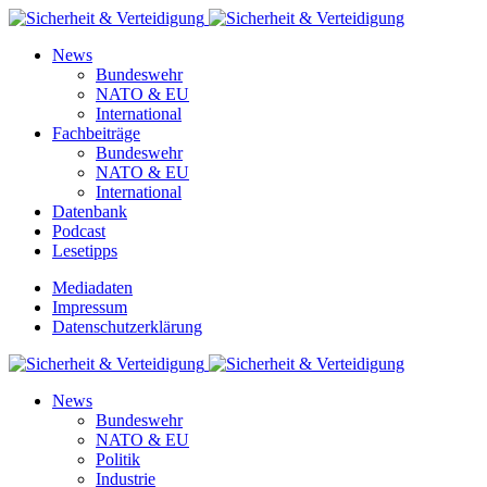
News
Bundeswehr
NATO & EU
International
Fachbeiträge
Bundeswehr
NATO & EU
International
Datenbank
Podcast
Lesetipps
Mediadaten
Impressum
Datenschutzerklärung
News
Bundeswehr
NATO & EU
Politik
Industrie