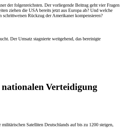
 nationalen Verteidigung