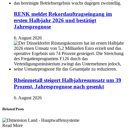
RENK meldet Rekordauftragseingang im
ersten Halbjahr 2026 und bestätigt
Jahresprognose
6. August 2026
Rheinmetall steigert Halbjahresumsatz um 39
Prozent, Jahresprognose nach gesenkt
6. August 2026
Related Posts
Read More