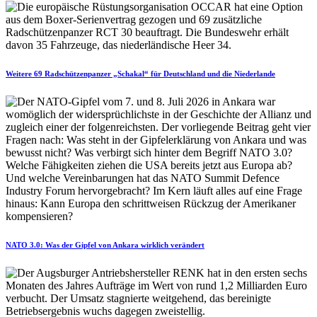
Weitere 69 Radschützenpanzer „Schakal“ für Deutschland und die Niederlande
NATO 3.0: Was der Gipfel von Ankara wirklich verändert