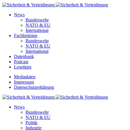
News
Bundeswehr
NATO & EU
International
Fachbeiträge
Bundeswehr
NATO & EU
International
Datenbank
Podcast
Lesetipps
Mediadaten
Impressum
Datenschutzerklärung
News
Bundeswehr
NATO & EU
Politik
Industrie