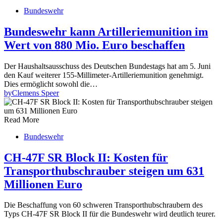
Bundeswehr
Bundeswehr kann Artilleriemunition im
Wert von 880 Mio. Euro beschaffen
Der Haushaltsausschuss des Deutschen Bundestags hat am 5. Juni
den Kauf weiterer 155-Millimeter-Artilleriemunition genehmigt.
Dies ermöglicht sowohl die…
by
Clemens Speer
Read More
Bundeswehr
CH-47F SR Block II: Kosten für
Transporthubschrauber steigen um 631
Millionen Euro
Die Beschaffung von 60 schweren Transporthubschraubern des
Typs CH-47F SR Block II für die Bundeswehr wird deutlich teurer.