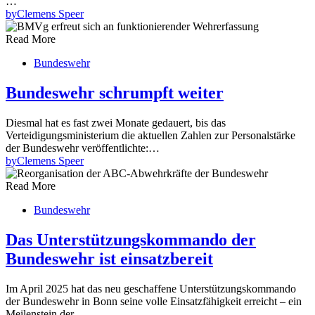
…
by
Clemens Speer
Read More
Bundeswehr
Bundeswehr schrumpft weiter
Diesmal hat es fast zwei Monate gedauert, bis das
Verteidigungsministerium die aktuellen Zahlen zur Personalstärke
der Bundeswehr veröffentlichte:…
by
Clemens Speer
Read More
Bundeswehr
Das Unterstützungskommando der
Bundeswehr ist einsatzbereit
Im April 2025 hat das neu geschaffene Unterstützungskommando
der Bundeswehr in Bonn seine volle Einsatzfähigkeit erreicht – ein
Meilenstein der…