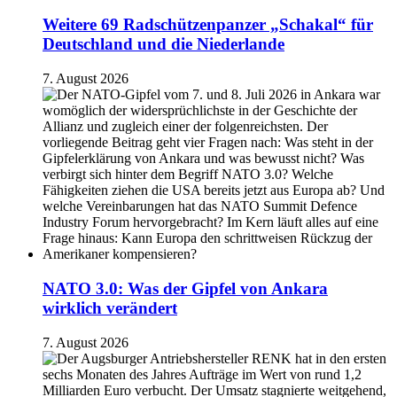
Weitere 69 Radschützenpanzer „Schakal“ für
Deutschland und die Niederlande
7. August 2026
NATO 3.0: Was der Gipfel von Ankara
wirklich verändert
7. August 2026