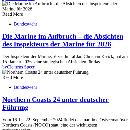
Read More
Bundeswehr
Die Marine im Aufbruch – die Absichten
des Inspekteurs der Marine für 2026
Der Inspekteur der Marine, Vizeadmiral Jan Christian Kaack, hat am
15. Januar 2026 seine strategischen Absichten für das…
by
Clemens Speer
Read More
Bundeswehr
Northern Coasts 24 unter deutscher
Führung
Vom 16. bis 22. September 2024 findet das maritime Ostseemanöver
Northern Coasts (NOCO) statt, eine der wichtigsten