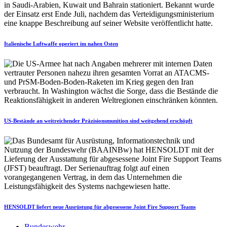
Italienische Luftwaffe operiert im nahen Osten
US-Bestände an weitreichender Präzisionsmunition sind weitgehend erschöpft
HENSOLDT liefert neue Ausrüstung für abgesessene Joint Fire Support Teams
Bundeswehr