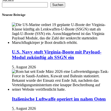
Suchen
Neueste Beiträge
U.S. Navy stuft Virginia-Boote mit Payload-
Modul zukünftig als SSGN ein
5. August 2026
Italienische Luftwaffe operiert im nahen Osten
5. August 2026