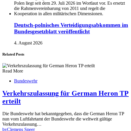
Deutsch-polnisches Verteidigungsabkommen im
Bundesgesetzblatt veröffentlicht
4. August 2026
Related Posts
Read More
Bundeswehr
Verkehrszulassung für German Heron TP
erteilt
Die Bundeswehr hat bekanntgegeben, dass die German Heron TP
nun vom Luftfahrtamt der Bundeswehr die weltweit gültige
Verkehrszulassung…
by
Clemens Speer