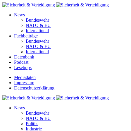
News
Bundeswehr
NATO & EU
International
Fachbeiträge
Bundeswehr
NATO & EU
International
Datenbank
Podcast
Lesetipps
Mediadaten
Impressum
Datenschutzerklärung
News
Bundeswehr
NATO & EU
Politik
Industrie