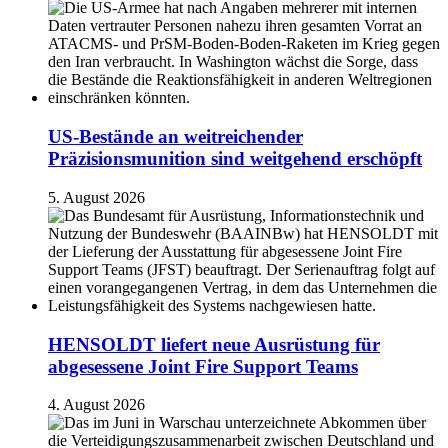
US-Bestände an weitreichender
Präzisionsmunition sind weitgehend erschöpft
5. August 2026
HENSOLDT liefert neue Ausrüstung für
abgesessene Joint Fire Support Teams
4. August 2026