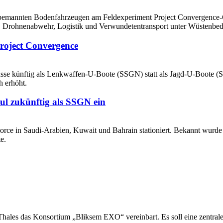
roject Convergence
ul zukünftig als SSGN ein