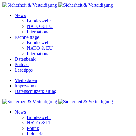
News
Bundeswehr
NATO & EU
International
Fachbeiträge
Bundeswehr
NATO & EU
International
Datenbank
Podcast
Lesetipps
Mediadaten
Impressum
Datenschutzerklärung
News
Bundeswehr
NATO & EU
Politik
Industrie