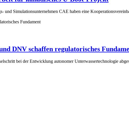
- und Simulationsunternehmen CAE haben eine Kooperationsvereinbaru
nd DNV schaffen regulatorisches Fundame
elschritt bei der Entwicklung autonomer Unterwassertechnologie abge