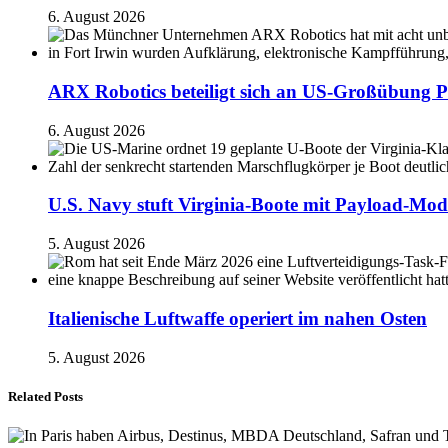
6. August 2026
ARX Robotics beteiligt sich an US-Großübung P
6. August 2026
U.S. Navy stuft Virginia-Boote mit Payload-Mod
5. August 2026
Italienische Luftwaffe operiert im nahen Osten
5. August 2026
Related Posts