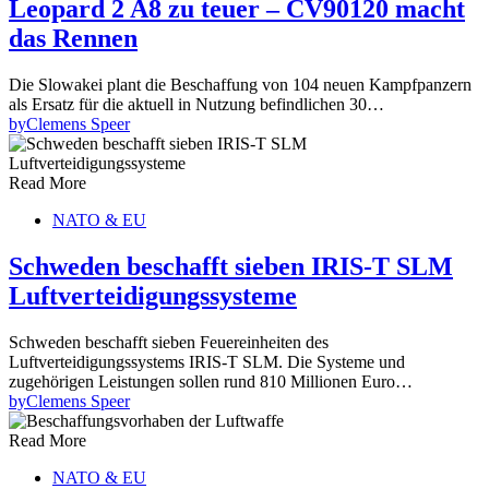
Leopard 2 A8 zu teuer – CV90120 macht
das Rennen
Die Slowakei plant die Beschaffung von 104 neuen Kampfpanzern
als Ersatz für die aktuell in Nutzung befindlichen 30…
by
Clemens Speer
Read More
NATO & EU
Schweden beschafft sieben IRIS-T SLM
Luftverteidigungssysteme
Schweden beschafft sieben Feuereinheiten des
Luftverteidigungssystems IRIS-T SLM. Die Systeme und
zugehörigen Leistungen sollen rund 810 Millionen Euro…
by
Clemens Speer
Read More
NATO & EU