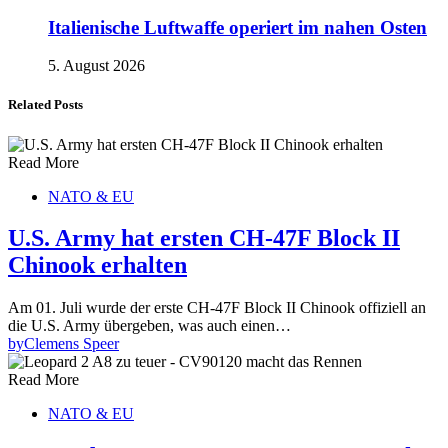
Italienische Luftwaffe operiert im nahen Osten
5. August 2026
Related Posts
Read More
NATO & EU
U.S. Army hat ersten CH-47F Block II
Chinook erhalten
Am 01. Juli wurde der erste CH-47F Block II Chinook offiziell an
die U.S. Army übergeben, was auch einen…
by
Clemens Speer
Read More
NATO & EU