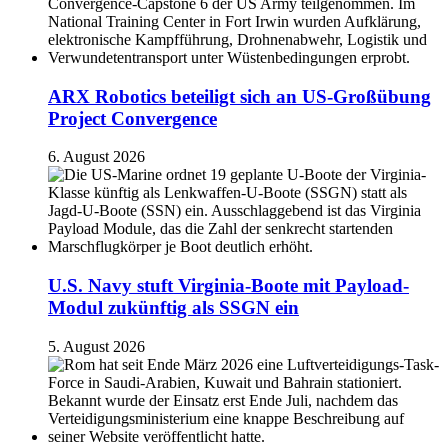
ARX Robotics beteiligt sich an US-Großübung
Project Convergence
6. August 2026
U.S. Navy stuft Virginia-Boote mit Payload-
Modul zukünftig als SSGN ein
5. August 2026