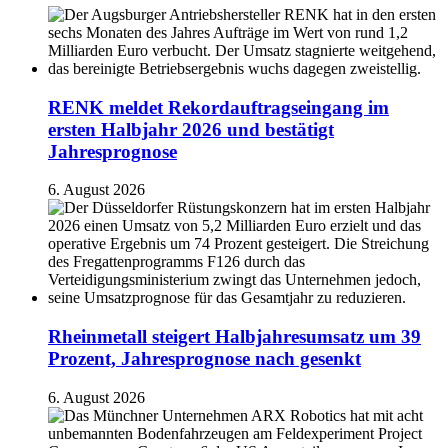
RENK meldet Rekordauftragseingang im
ersten Halbjahr 2026 und bestätigt
Jahresprognose
6. August 2026
Rheinmetall steigert Halbjahresumsatz um 39
Prozent, Jahresprognose nach gesenkt
6. August 2026