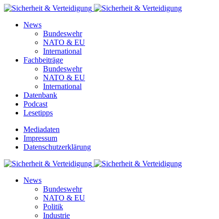
News
Bundeswehr
NATO & EU
International
Fachbeiträge
Bundeswehr
NATO & EU
International
Datenbank
Podcast
Lesetipps
Mediadaten
Impressum
Datenschutzerklärung
News
Bundeswehr
NATO & EU
Politik
Industrie