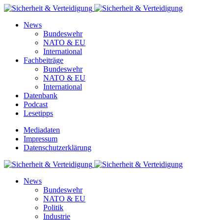
News
Bundeswehr
NATO & EU
International
Fachbeiträge
Bundeswehr
NATO & EU
International
Datenbank
Podcast
Lesetipps
Mediadaten
Impressum
Datenschutzerklärung
News
Bundeswehr
NATO & EU
Politik
Industrie