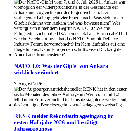
NATO 3.0: Was der Gipfel von Ankara
wirklich verändert
7. August 2026
RENK meldet Rekordauftragseingang im
ersten Halbjahr 2026 und bestätigt
Jahresprognose