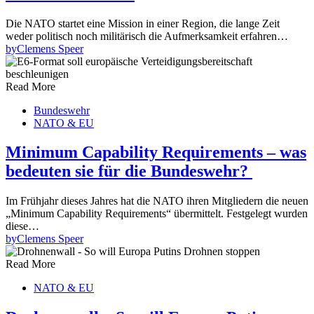
Die NATO startet eine Mission in einer Region, die lange Zeit
weder politisch noch militärisch die Aufmerksamkeit erfahren…
by
Clemens Speer
Read More
Bundeswehr
NATO & EU
Minimum Capability Requirements – was
bedeuten sie für die Bundeswehr?
Im Frühjahr dieses Jahres hat die NATO ihren Mitgliedern die neuen
„Minimum Capability Requirements“ übermittelt. Festgelegt wurden
diese…
by
Clemens Speer
Read More
NATO & EU