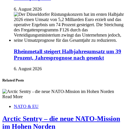
6. August 2026
Rheinmetall steigert Halbjahresumsatz um 39
Prozent, Jahresprognose nach gesenkt
6. August 2026
Related Posts
Read More
NATO & EU
Arctic Sentry – die neue NATO-Mission
im Hohen Norden