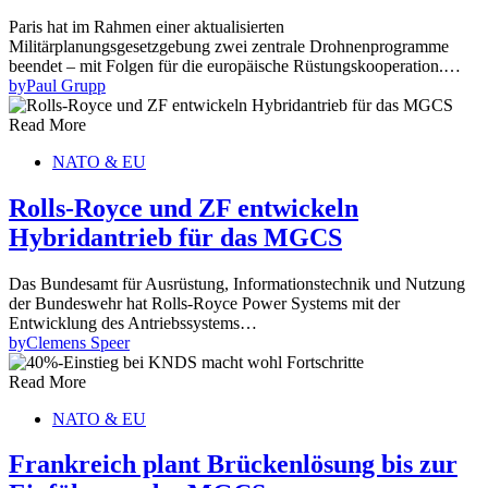
Paris hat im Rahmen einer aktualisierten
Militärplanungsgesetzgebung zwei zentrale Drohnenprogramme
beendet – mit Folgen für die europäische Rüstungskooperation.…
by
Paul Grupp
Read More
NATO & EU
Rolls-Royce und ZF entwickeln
Hybridantrieb für das MGCS
Das Bundesamt für Ausrüstung, Informationstechnik und Nutzung
der Bundeswehr hat Rolls-Royce Power Systems mit der
Entwicklung des Antriebssystems…
by
Clemens Speer
Read More
NATO & EU
Frankreich plant Brückenlösung bis zur