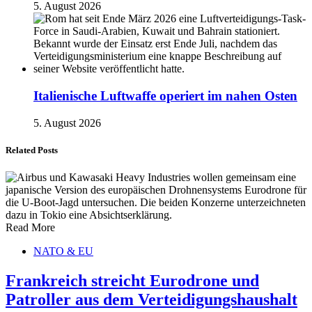
5. August 2026
Italienische Luftwaffe operiert im nahen Osten
5. August 2026
Related Posts
Read More
NATO & EU
Frankreich streicht Eurodrone und
Patroller aus dem Verteidigungshaushalt