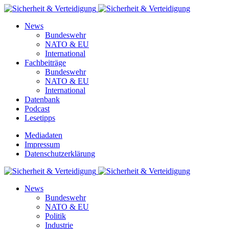
News
Bundeswehr
NATO & EU
International
Fachbeiträge
Bundeswehr
NATO & EU
International
Datenbank
Podcast
Lesetipps
Mediadaten
Impressum
Datenschutzerklärung
News
Bundeswehr
NATO & EU
Politik
Industrie