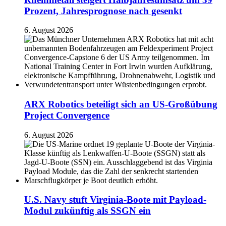
Prozent, Jahresprognose nach gesenkt
6. August 2026
ARX Robotics beteiligt sich an US-Großübung
Project Convergence
6. August 2026
U.S. Navy stuft Virginia-Boote mit Payload-
Modul zukünftig als SSGN ein