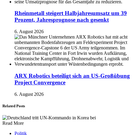
Rheinmetall steigert Halbjahresumsatz um 39
Prozent, Jahresprognose nach gesenkt
6. August 2026
ARX Robotics beteiligt sich an US-Großübung
Project Convergence
6. August 2026
Related Posts
Read More
Politik