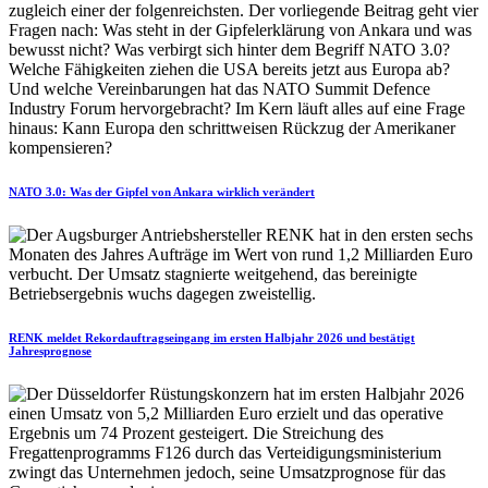
NATO 3.0: Was der Gipfel von Ankara wirklich verändert
RENK meldet Rekordauftragseingang im ersten Halbjahr 2026 und bestätigt
Jahresprognose