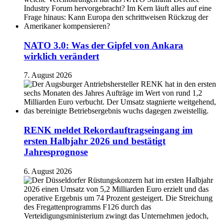
NATO 3.0: Was der Gipfel von Ankara
wirklich verändert
7. August 2026
RENK meldet Rekordauftragseingang im
ersten Halbjahr 2026 und bestätigt
Jahresprognose
6. August 2026