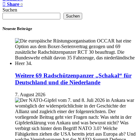
Share
0
Suchen
Suchen
Neueste Beiträge
Weitere 69 Radschützenpanzer „Schakal“ für
Deutschland und die Niederlande
7. August 2026