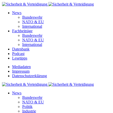
News
Bundeswehr
NATO & EU
International
Fachbeiträge
Bundeswehr
NATO & EU
International
Datenbank
Podcast
Lesetipps
Mediadaten
Impressum
Datenschutzerklärung
News
Bundeswehr
NATO & EU
Politik
Industrie