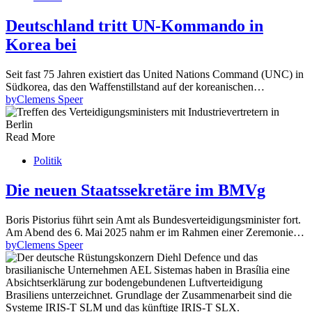
Deutschland tritt UN-Kommando in
Korea bei
Seit fast 75 Jahren existiert das United Nations Command (UNC) in
Südkorea, das den Waffenstillstand auf der koreanischen…
by
Clemens Speer
Read More
Politik
Die neuen Staatssekretäre im BMVg
Boris Pistorius führt sein Amt als Bundesverteidigungsminister fort.
Am Abend des 6. Mai 2025 nahm er im Rahmen einer Zeremonie…
by
Clemens Speer