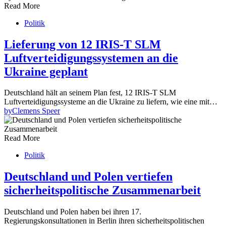
Read More
Politik
Lieferung von 12 IRIS-T SLM
Luftverteidigungssystemen an die
Ukraine geplant
Deutschland hält an seinem Plan fest, 12 IRIS-T SLM
Luftverteidigungssysteme an die Ukraine zu liefern, wie eine mit…
by
Clemens Speer
Read More
Politik
Deutschland und Polen vertiefen
sicherheitspolitische Zusammenarbeit
Deutschland und Polen haben bei ihren 17.
Regierungskonsultationen in Berlin ihren sicherheitspolitischen