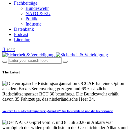
Fachbeiträge
Bundeswehr
NATO & EU
Politik
Industrie
Datenbank
Podcast
Literatur
108K
The Latest
Weitere 69 Radschützenpanzer „Schakal“ für Deutschland und die Niederlande