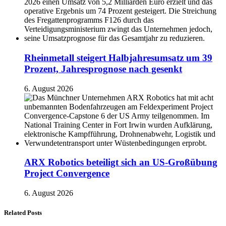
Rheinmetall steigert Halbjahresumsatz um 39
Prozent, Jahresprognose nach gesenkt
6. August 2026
ARX Robotics beteiligt sich an US-Großübung
Project Convergence
6. August 2026
Related Posts