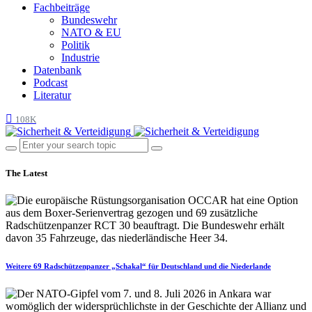
Fachbeiträge
Bundeswehr
NATO & EU
Politik
Industrie
Datenbank
Podcast
Literatur
108K
The Latest
Weitere 69 Radschützenpanzer „Schakal“ für Deutschland und die Niederlande