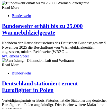
Read More
Bundeswehr
Bundeswehr erhält bis zu 25.000
Wärmebildzielgeräte
Nachdem der Haushaltsausschuss des Deutschen Bundestages am 5.
November 2025 die Beschaffung von Wärmebildzielgeräten,
abgesessen, mittlere Reichweite (WBZG…
by
Clemens Speer
Read More
Bundeswehr
Deutschland stationiert erneut
Eurofighter in Polen
Verteidigungsminister Boris Pistorius hat die Stationierung deutscher
Eurofighter in Polen angekündigt. Dies ist eine weitere Maßnahme