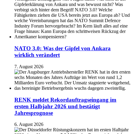
NATO 3.0: Was der Gipfel von Ankara
wirklich verändert
7. August 2026
RENK meldet Rekordauftragseingang im
ersten Halbjahr 2026 und bestätigt
Jahresprognose
6. August 2026