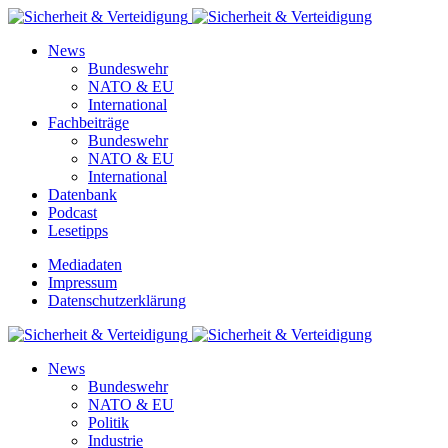
News
Bundeswehr
NATO & EU
International
Fachbeiträge
Bundeswehr
NATO & EU
International
Datenbank
Podcast
Lesetipps
Mediadaten
Impressum
Datenschutzerklärung
News
Bundeswehr
NATO & EU
Politik
Industrie