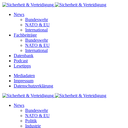
News
Bundeswehr
NATO & EU
International
Fachbeiträge
Bundeswehr
NATO & EU
International
Datenbank
Podcast
Lesetipps
Mediadaten
Impressum
Datenschutzerklärung
News
Bundeswehr
NATO & EU
Politik
Industrie