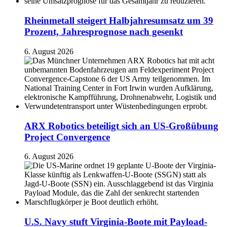
Rheinmetall steigert Halbjahresumsatz um 39
Prozent, Jahresprognose nach gesenkt
6. August 2026
ARX Robotics beteiligt sich an US-Großübung
Project Convergence
6. August 2026
U.S. Navy stuft Virginia-Boote mit Payload-