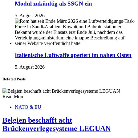
Modul zukünftig als SSGN ein
5. August 2026
Italienische Luftwaffe operiert im nahen Osten
5. August 2026
Related Posts
Read More
NATO & EU
Belgien beschafft acht
Brückenverlegesysteme LEGUAN