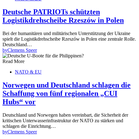
Deutsche PATRIOTs schützten
Logistikdrehscheibe Rzeszów in Polen
Bei der humanitären und militärischen Unterstützung der Ukraine
spielt die Logistikdrehscheibe Rzeszów in Polen eine zentrale Rolle.
Deutschland…
by
Clemens Speer
Read More
NATO & EU
Norwegen und Deutschland schlagen die
Schaffung von fünf regionalen „CUI
Hubs“ vor
Deutschland und Norwegen haben vereinbart, die Sicherheit der
kritischen Unterwasserinfrastruktur der NATO zu stärken und
schlagen die Einrichtung…
by
Clemens Speer