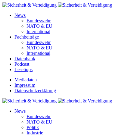
News
Bundeswehr
NATO & EU
International
Fachbeiträge
Bundeswehr
NATO & EU
International
Datenbank
Podcast
Lesetipps
Mediadaten
Impressum
Datenschutzerklärung
News
Bundeswehr
NATO & EU
Politik
Industrie