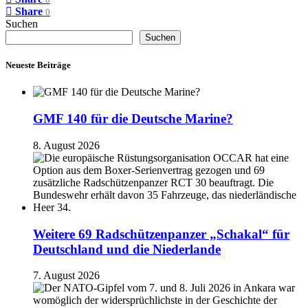
0
Share
0
Suchen
Suchen
Neueste Beiträge
GMF 140 für die Deutsche Marine?
8. August 2026
Weitere 69 Radschützenpanzer „Schakal“ für
Deutschland und die Niederlande
7. August 2026