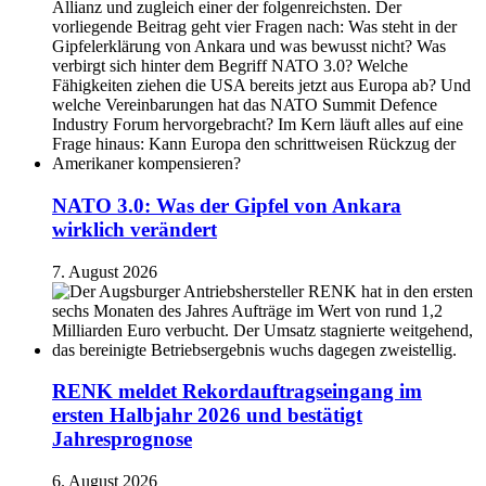
NATO 3.0: Was der Gipfel von Ankara
wirklich verändert
7. August 2026
RENK meldet Rekordauftragseingang im
ersten Halbjahr 2026 und bestätigt
Jahresprognose
6. August 2026