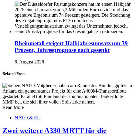
Rheinmetall steigert Halbjahresumsatz um 39
Prozent, Jahresprognose nach gesenkt
6. August 2026
Related Posts
Read More
NATO & EU
Zwei weitere A330 MRTT für die