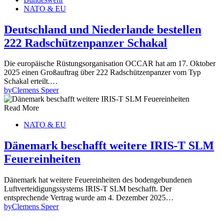
NATO & EU
Deutschland und Niederlande bestellen
222 Radschützenpanzer Schakal
Die europäische Rüstungsorganisation OCCAR hat am 17. Oktober
2025 einen Großauftrag über 222 Radschützenpanzer vom Typ
Schakal erteilt.…
by
Clemens Speer
Read More
NATO & EU
Dänemark beschafft weitere IRIS-T SLM
Feuereinheiten
Dänemark hat weitere Feuereinheiten des bodengebundenen
Luftverteidigungssystems IRIS-T SLM beschafft. Der
entsprechende Vertrag wurde am 4. Dezember 2025…
by
Clemens Speer