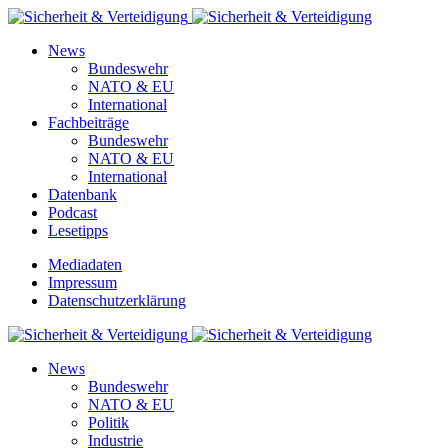
News
Bundeswehr
NATO & EU
International
Fachbeiträge
Bundeswehr
NATO & EU
International
Datenbank
Podcast
Lesetipps
Mediadaten
Impressum
Datenschutzerklärung
News
Bundeswehr
NATO & EU
Politik
Industrie