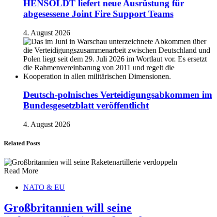
HENSOLDT liefert neue Ausrüstung für
abgesessene Joint Fire Support Teams
4. August 2026
Deutsch-polnisches Verteidigungsabkommen im
Bundesgesetzblatt veröffentlicht
4. August 2026
Related Posts
Read More
NATO & EU
Großbritannien will seine