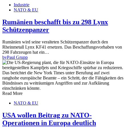
Industrie
NATO & EU
Rumänien beschafft bis zu 298 Lynx
Schützenpanzer
Rumänien wird seine veralteten Schützenpanzer durch den
Rheinmetall Lynx KF41 ersetzen. Das Beschaffungsvorhaben von
298 Fahrzeugen hat ein…
by
Paul Grupp
Read More
NATO & EU
USA wollen Beitrag zu NATO-
Operationen in Europa deutlich