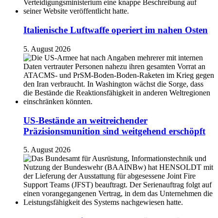
Italienische Luftwaffe operiert im nahen Osten
5. August 2026
US-Bestände an weitreichender
Präzisionsmunition sind weitgehend erschöpft
5. August 2026