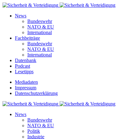
News
Bundeswehr
NATO & EU
International
Fachbeiträge
Bundeswehr
NATO & EU
International
Datenbank
Podcast
Lesetipps
Mediadaten
Impressum
Datenschutzerklärung
News
Bundeswehr
NATO & EU
Politik
Industrie