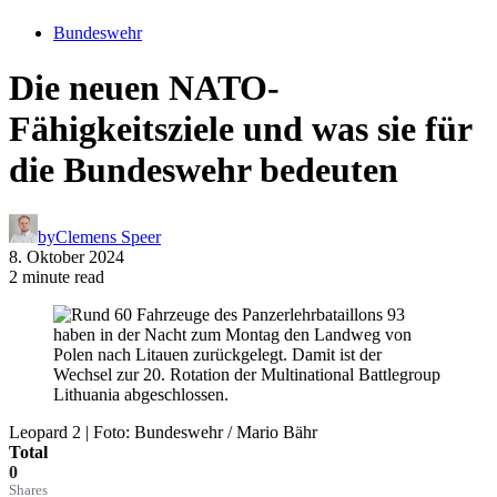
Bundeswehr
Die neuen NATO-
Fähigkeitsziele und was sie für
die Bundeswehr bedeuten
by
Clemens Speer
8. Oktober 2024
2 minute read
Leopard 2 | Foto: Bundeswehr / Mario Bähr
Total
0
Shares