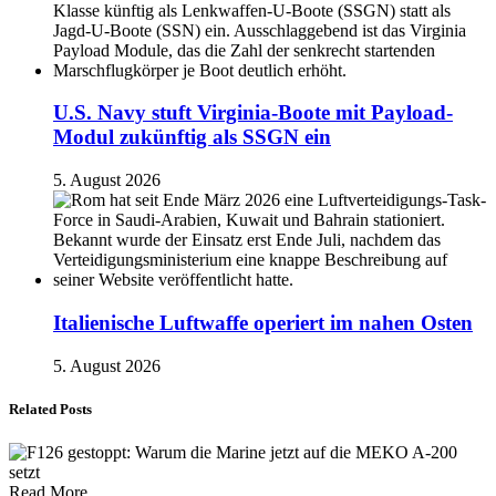
U.S. Navy stuft Virginia-Boote mit Payload-
Modul zukünftig als SSGN ein
5. August 2026
Italienische Luftwaffe operiert im nahen Osten
5. August 2026
Related Posts
Read More