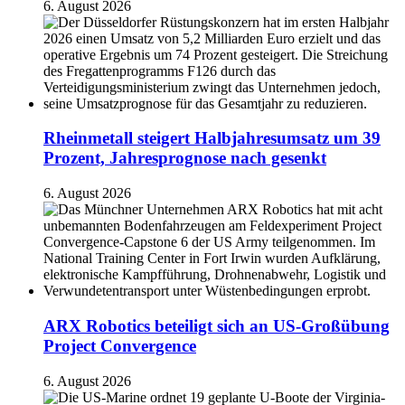
6. August 2026
Rheinmetall steigert Halbjahresumsatz um 39
Prozent, Jahresprognose nach gesenkt
6. August 2026
ARX Robotics beteiligt sich an US-Großübung
Project Convergence
6. August 2026