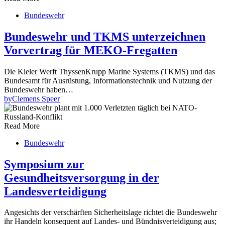
Bundeswehr
Bundeswehr und TKMS unterzeichnen
Vorvertrag für MEKO-Fregatten
Die Kieler Werft ThyssenKrupp Marine Systems (TKMS) und das
Bundesamt für Ausrüstung, Informationstechnik und Nutzung der
Bundeswehr haben…
by
Clemens Speer
Read More
Bundeswehr
Symposium zur
Gesundheitsversorgung in der
Landesverteidigung
Angesichts der verschärften Sicherheitslage richtet die Bundeswehr
ihr Handeln konsequent auf Landes- und Bündnisverteidigung aus;