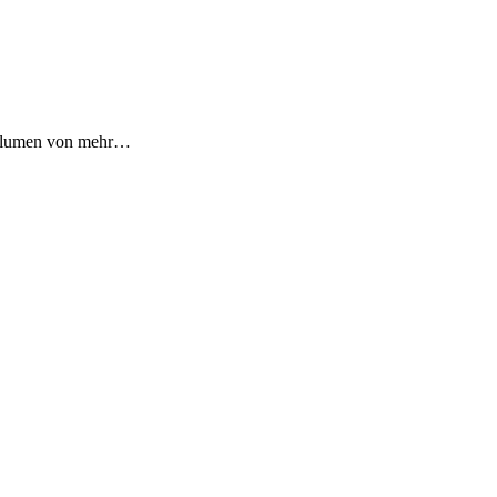
tvolumen von mehr…