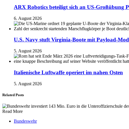
ARX Robotics beteiligt sich an US-Großübung P
6. August 2026
U.S. Navy stuft Virginia-Boote mit Payload-Mod
5. August 2026
Italienische Luftwaffe operiert im nahen Osten
5. August 2026
Related Posts
Read More
Bundeswehr