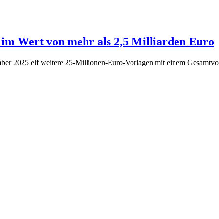
im Wert von mehr als 2,5 Milliarden Euro
mber 2025 elf weitere 25-Millionen-Euro-Vorlagen mit einem Gesam