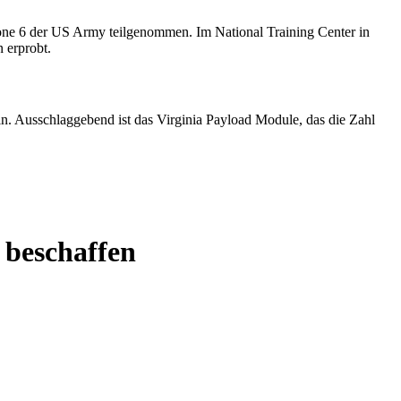
 beschaffen