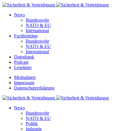
News
Bundeswehr
NATO & EU
International
Fachbeiträge
Bundeswehr
NATO & EU
International
Datenbank
Podcast
Lesetipps
Mediadaten
Impressum
Datenschutzerklärung
News
Bundeswehr
NATO & EU
Politik
Industrie