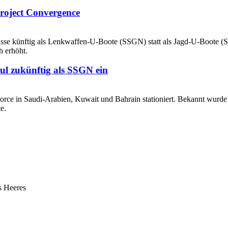
roject Convergence
ul zukünftig als SSGN ein