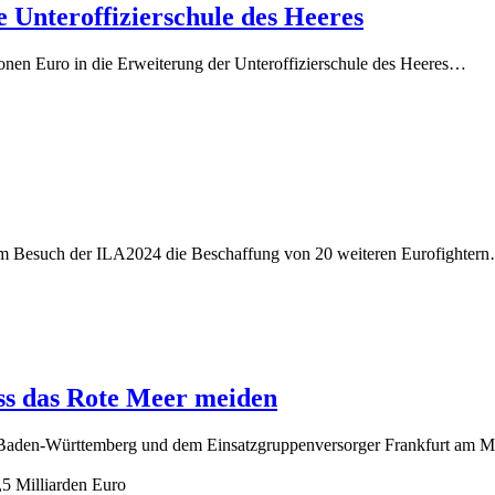
e Unteroffizierschule des Heeres
nen Euro in die Erweiterung der Unteroffizierschule des Heeres…
em Besuch der ILA2024 die Beschaffung von 20 weiteren Eurofighter
ss das Rote Meer meiden
e Baden-Württemberg und dem Einsatzgruppenversorger Frankfurt am 