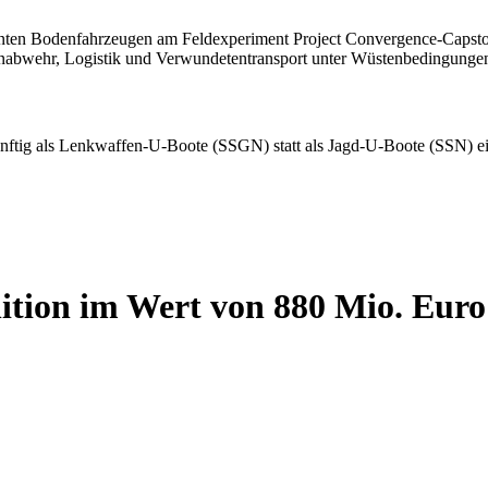
tion im Wert von 880 Mio. Euro