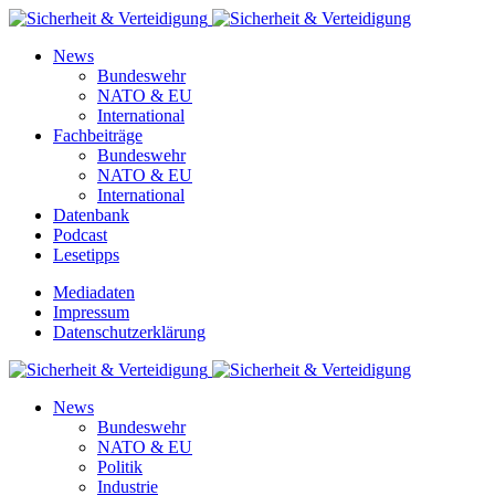
News
Bundeswehr
NATO & EU
International
Fachbeiträge
Bundeswehr
NATO & EU
International
Datenbank
Podcast
Lesetipps
Mediadaten
Impressum
Datenschutzerklärung
News
Bundeswehr
NATO & EU
Politik
Industrie