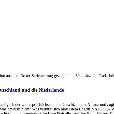
utschland und die Niederlande