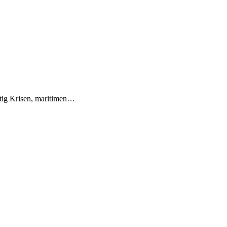
tig Krisen, maritimen…