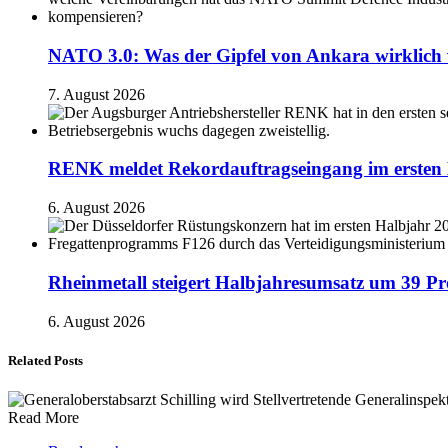
NATO 3.0: Was der Gipfel von Ankara wirklich 
7. August 2026
RENK meldet Rekordauftragseingang im ersten 
6. August 2026
Rheinmetall steigert Halbjahresumsatz um 39 Pr
6. August 2026
Related Posts
Read More