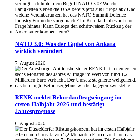
NATO 3.0: Was der Gipfel von Ankara
wirklich verändert
7. August 2026
RENK meldet Rekordauftragseingang im
ersten Halbjahr 2026 und bestätigt
Jahresprognose
6. August 2026