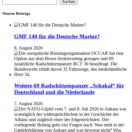
Suchen
Neueste Beiträge
GMF 140 für die Deutsche Marine?
8. August 2026
Weitere 69 Radschützenpanzer „Schakal“ für
Deutschland und die Niederlande
7. August 2026