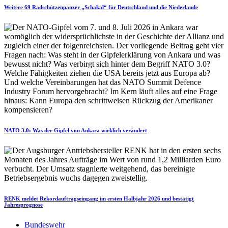
Weitere 69 Radschützenpanzer „Schakal“ für Deutschland und die Niederlande
NATO 3.0: Was der Gipfel von Ankara wirklich verändert
RENK meldet Rekordauftragseingang im ersten Halbjahr 2026 und bestätigt
Jahresprognose
Bundeswehr