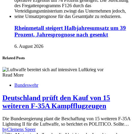
Rheinmetall steigert Halbjahresumsatz um 39
Prozent, Jahresprognose nach gesenkt
6. August 2026
Related Posts
Read More
Bundeswehr
Deutschland prüft den Kauf von 15
weiteren F-35A Kampfflugzeugen
Die Bundesregierung plant die Beschaffung von 15 weiteren F-35A
Lightning II für die Luftwaffe, so berichtet es POLITICO. Sollte…
by
Clemens Speer