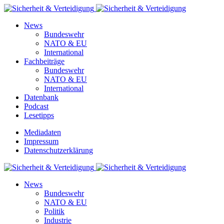
News
Bundeswehr
NATO & EU
International
Fachbeiträge
Bundeswehr
NATO & EU
International
Datenbank
Podcast
Lesetipps
Mediadaten
Impressum
Datenschutzerklärung
News
Bundeswehr
NATO & EU
Politik
Industrie