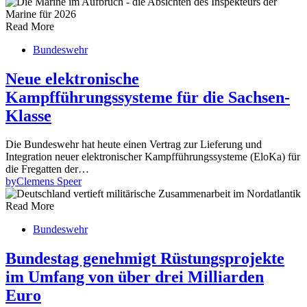
Read More
Bundeswehr
Neue elektronische
Kampfführungssysteme für die Sachsen-
Klasse
Die Bundeswehr hat heute einen Vertrag zur Lieferung und
Integration neuer elektronischer Kampfführungssysteme (EloKa) für
die Fregatten der…
by
Clemens Speer
Read More
Bundeswehr
Bundestag genehmigt Rüstungsprojekte
im Umfang von über drei Milliarden
Euro