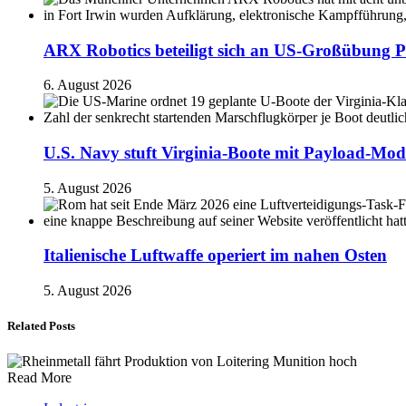
ARX Robotics beteiligt sich an US-Großübung P
6. August 2026
U.S. Navy stuft Virginia-Boote mit Payload-Mod
5. August 2026
Italienische Luftwaffe operiert im nahen Osten
5. August 2026
Related Posts
Read More