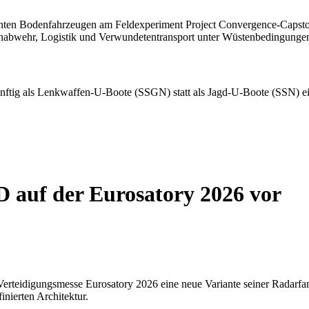
D auf der Eurosatory 2026 vor