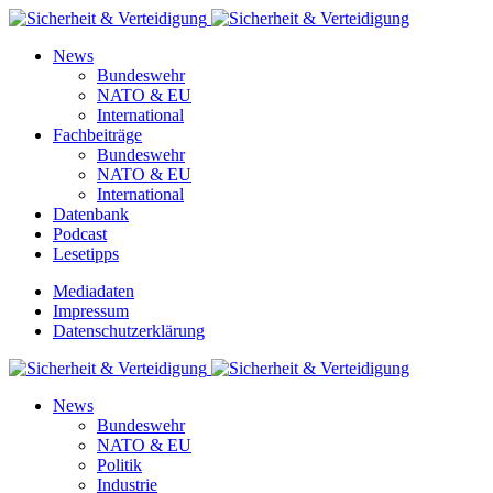
News
Bundeswehr
NATO & EU
International
Fachbeiträge
Bundeswehr
NATO & EU
International
Datenbank
Podcast
Lesetipps
Mediadaten
Impressum
Datenschutzerklärung
News
Bundeswehr
NATO & EU
Politik
Industrie