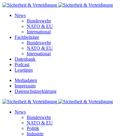
News
Bundeswehr
NATO & EU
International
Fachbeiträge
Bundeswehr
NATO & EU
International
Datenbank
Podcast
Lesetipps
Mediadaten
Impressum
Datenschutzerklärung
News
Bundeswehr
NATO & EU
Politik
Industrie