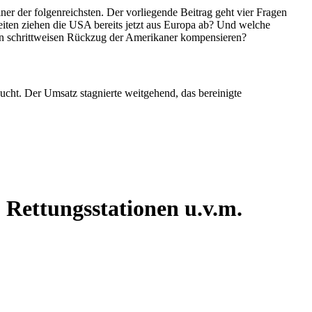
 Rettungsstationen u.v.m.