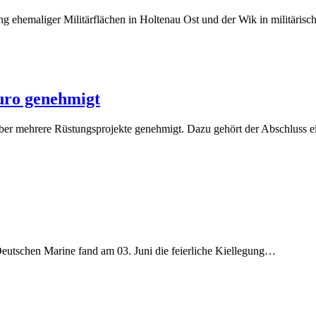
uro genehmigt
ober mehrere Rüstungsprojekte genehmigt. Dazu gehört der Abschluss
eutschen Marine fand am 03. Juni die feierliche Kiellegung…