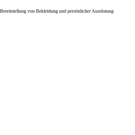
 Bereitstellung von Bekleidung und persönlicher Ausrüstung