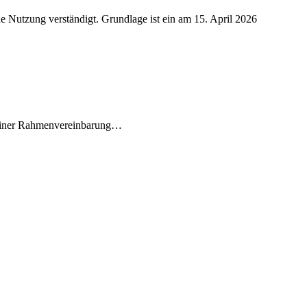
 einer Rahmenvereinbarung…