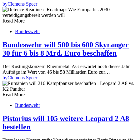
by
Clemens Speer
Read More
Bundeswehr
Bundeswehr will 500 bis 600 Skyranger
30 für 6 bis 8 Mrd. Euro beschaffen
Der Rüstungskonzern Rheinmetall AG erwartet noch dieses Jahr
Aufträge im Wert von 46 bis 58 Milliarden Euro zur…
by
Clemens Speer
Read More
Bundeswehr
Pistorius will 105 weitere Leopard 2 A8
bestellen