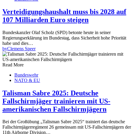
Verteidigungshaushalt muss bis 2028 auf
107 Milliarden Euro steigen
Bundeskanzler Olaf Scholz (SPD) betonte heute in seiner
Regierungserklärung im Bundestag, dass Sicherheit hohe Priorität
habe und dies…
by
Clemens Speer
Read More
Bundeswehr
NATO & EU
Talisman Sabre 2025: Deutsche
Fallschirmjäger trainieren mit US-
amerikanischen Fallschirmjägern
Bei der Großübung „Talisman Sabre 2025“ trainiert das deutsche
Fallschirmjägerregiment 26 gemeinsam mit US-Fallschirmjägern der
11th Airborne Division…