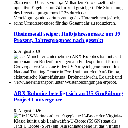
Rheinmetall steigert Halbjahresumsatz um 39
Prozent, Jahresprognose nach gesenkt
6. August 2026
ARX Robotics beteiligt sich an US-Großübung
Project Convergence
6. August 2026