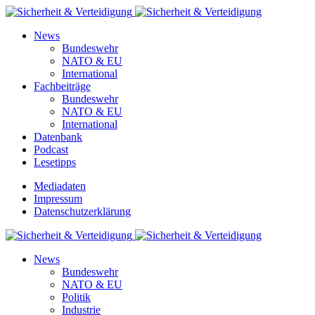
News
Bundeswehr
NATO & EU
International
Fachbeiträge
Bundeswehr
NATO & EU
International
Datenbank
Podcast
Lesetipps
Mediadaten
Impressum
Datenschutzerklärung
News
Bundeswehr
NATO & EU
Politik
Industrie