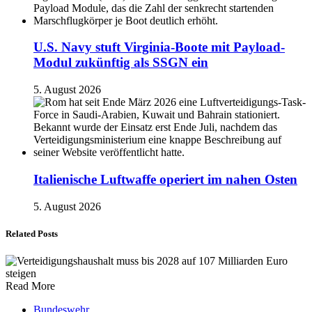
U.S. Navy stuft Virginia-Boote mit Payload-
Modul zukünftig als SSGN ein
5. August 2026
Italienische Luftwaffe operiert im nahen Osten
5. August 2026
Related Posts
Read More
Bundeswehr