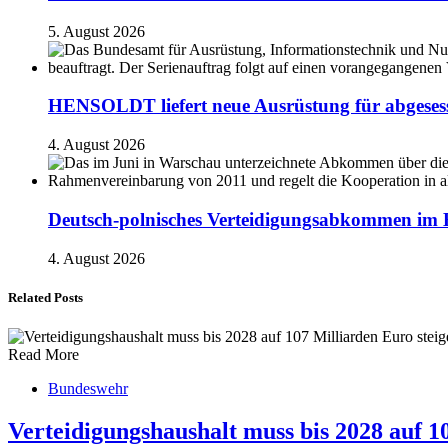
5. August 2026
HENSOLDT liefert neue Ausrüstung für abgesess
4. August 2026
Deutsch-polnisches Verteidigungsabkommen im Bu
4. August 2026
Related Posts
Read More
Bundeswehr
Verteidigungshaushalt muss bis 2028 auf 1