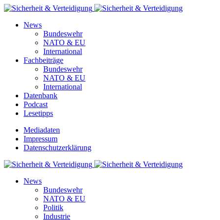
News
Bundeswehr
NATO & EU
International
Fachbeiträge
Bundeswehr
NATO & EU
International
Datenbank
Podcast
Lesetipps
Mediadaten
Impressum
Datenschutzerklärung
News
Bundeswehr
NATO & EU
Politik
Industrie