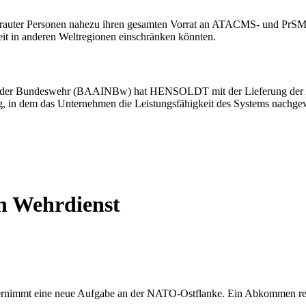
n Wehrdienst