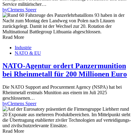
Service militärischer…
by
Clemens Speer
Read More
Industrie
NATO & EU
NATO-Agentur ordert Panzermunition
bei Rheinmetall für 200 Millionen Euro
Die NATO Support and Procurement Agency (NSPA) hat bei
Rheinmetall erstmals Munition aus einem im Juli 2025
geschlossenen…
by
Clemens Speer
Read More