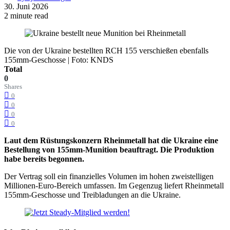
30. Juni 2026
2 minute read
Die von der Ukraine bestellten RCH 155 verschießen ebenfalls
155mm-Geschosse | Foto: KNDS
Total
0
Shares
0
0
0
0
Laut dem Rüstungskonzern Rheinmetall hat die Ukraine eine
Bestellung von 155mm-Munition beauftragt. Die Produktion
habe bereits begonnen.
Der Vertrag soll ein finanzielles Volumen im hohen zweistelligen
Millionen-Euro-Bereich umfassen. Im Gegenzug liefert Rheinmetall
155mm-Geschosse und Treibladungen an die Ukraine.