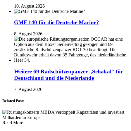
10. August 2026
GMF 140 für die Deutsche Marine?
8. August 2026
Weitere 69 Radschützenpanzer „Schakal“ für
Deutschland und die Niederlande
7. August 2026
Related Posts
Read More