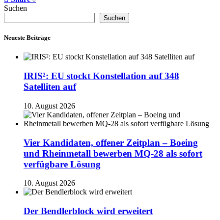
0
Suchen
Suchen
Neueste Beiträge
IRIS²: EU stockt Konstellation auf 348
Satelliten auf
10. August 2026
Vier Kandidaten, offener Zeitplan – Boeing
und Rheinmetall bewerben MQ-28 als sofort
verfügbare Lösung
10. August 2026
Der Bendlerblock wird erweitert