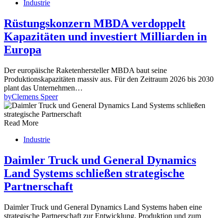
Industrie
Rüstungskonzern MBDA verdoppelt
Kapazitäten und investiert Milliarden in
Europa
Der europäische Raketenhersteller MBDA baut seine
Produktionskapazitäten massiv aus. Für den Zeitraum 2026 bis 2030
plant das Unternehmen…
by
Clemens Speer
Read More
Industrie
Daimler Truck und General Dynamics
Land Systems schließen strategische
Partnerschaft
Daimler Truck und General Dynamics Land Systems haben eine
strategische Partnerschaft zur Entwicklung, Produktion und zum