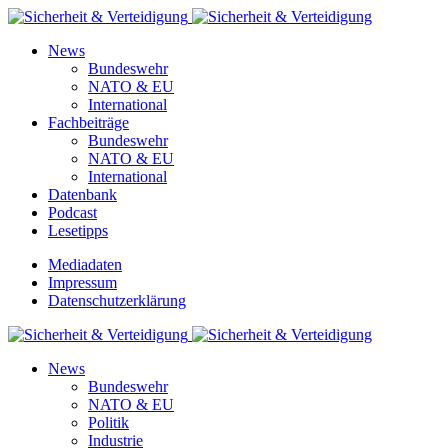
News
Bundeswehr
NATO & EU
International
Fachbeiträge
Bundeswehr
NATO & EU
International
Datenbank
Podcast
Lesetipps
Mediadaten
Impressum
Datenschutzerklärung
News
Bundeswehr
NATO & EU
Politik
Industrie