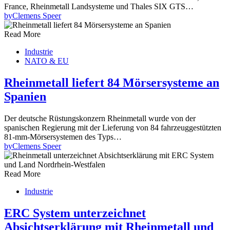
France, Rheinmetall Landsysteme und Thales SIX GTS…
by
Clemens Speer
Read More
Industrie
NATO & EU
Rheinmetall liefert 84 Mörsersysteme an
Spanien
Der deutsche Rüstungskonzern Rheinmetall wurde von der
spanischen Regierung mit der Lieferung von 84 fahrzeuggestützten
81-mm-Mörsersystemen des Typs…
by
Clemens Speer
Read More
Industrie
ERC System unterzeichnet
Absichtserklärung mit Rheinmetall und