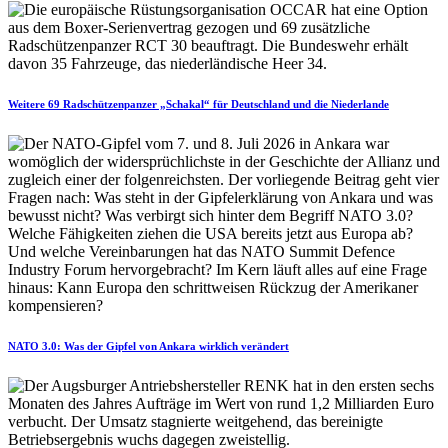
Weitere 69 Radschützenpanzer „Schakal“ für Deutschland und die Niederlande
NATO 3.0: Was der Gipfel von Ankara wirklich verändert