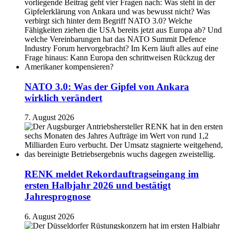
NATO 3.0: Was der Gipfel von Ankara
wirklich verändert
7. August 2026
RENK meldet Rekordauftragseingang im
ersten Halbjahr 2026 und bestätigt
Jahresprognose
6. August 2026