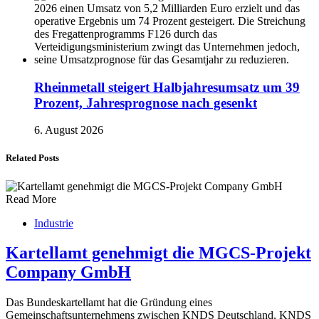
Rheinmetall steigert Halbjahresumsatz um 39
Prozent, Jahresprognose nach gesenkt
6. August 2026
Related Posts
Read More
Industrie
Kartellamt genehmigt die MGCS-Projekt
Company GmbH
Das Bundeskartellamt hat die Gründung eines
Gemeinschaftsunternehmens zwischen KNDS Deutschland, KNDS