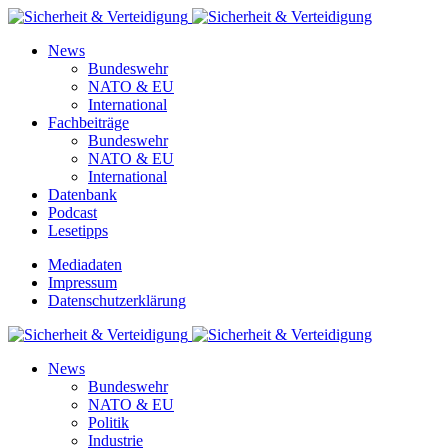
News
Bundeswehr
NATO & EU
International
Fachbeiträge
Bundeswehr
NATO & EU
International
Datenbank
Podcast
Lesetipps
Mediadaten
Impressum
Datenschutzerklärung
News
Bundeswehr
NATO & EU
Politik
Industrie