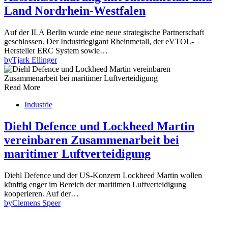
Land Nordrhein-Westfalen
Auf der ILA Berlin wurde eine neue strategische Partnerschaft
geschlossen. Der Industriegigant Rheinmetall, der eVTOL-
Hersteller ERC System sowie…
by
Tjark Ellinger
Read More
Industrie
Diehl Defence und Lockheed Martin
vereinbaren Zusammenarbeit bei
maritimer Luftverteidigung
Diehl Defence und der US-Konzern Lockheed Martin wollen
künftig enger im Bereich der maritimen Luftverteidigung
kooperieren. Auf der…
by
Clemens Speer