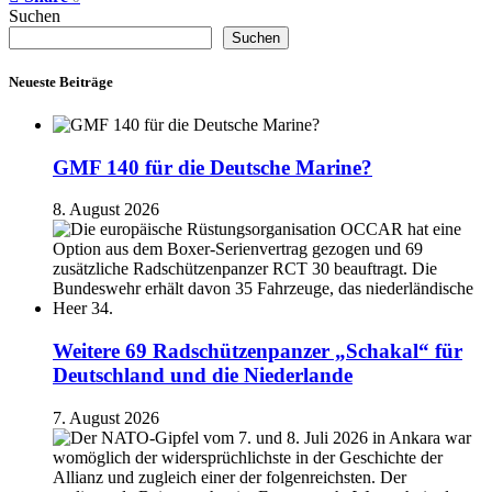
Suchen
Suchen
Neueste Beiträge
GMF 140 für die Deutsche Marine?
8. August 2026
Weitere 69 Radschützenpanzer „Schakal“ für
Deutschland und die Niederlande
7. August 2026