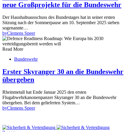
neue Großprojekte für die Bundeswehr
Der Haushaltsausschuss des Bundestages hat in seiner ersten
Sitzung nach der Sommerpause am 10. September 2025 sieben
sogenannte…
by
Clemens Speer
Read More
Bundeswehr
Erster Skyranger 30 an die Bundeswehr
übergeben
Rheinmetall hat Ende Januar 2025 den ersten
Flugabwehrkanonenpanzer Skyranger 30 an die Bundeswehr
übergeben. Bei dem gelieferten System…
by
Clemens Speer