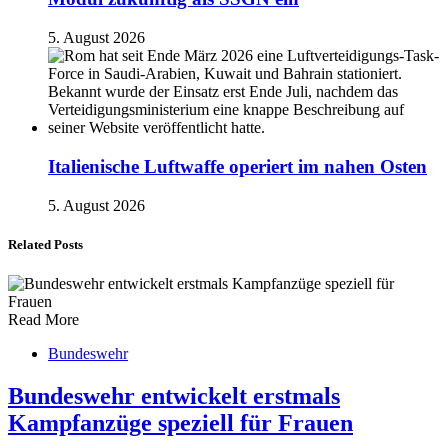
5. August 2026
Italienische Luftwaffe operiert im nahen Osten
5. August 2026
Related Posts
Read More
Bundeswehr
Bundeswehr entwickelt erstmals
Kampfanzüge speziell für Frauen