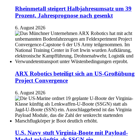
Rheinmetall steigert Halbjahresumsatz um 39
Prozent, Jahresprognose nach gesenkt
6. August 2026
ARX Robotics beteiligt sich an US-Großübung
Project Convergence
6. August 2026
U.S. Navy stuft Virginia-Boote mit Payload-
Modul zukünftig als SSGN ein