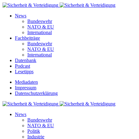
News
Bundeswehr
NATO & EU
International
Fachbeiträge
Bundeswehr
NATO & EU
International
Datenbank
Podcast
Lesetipps
Mediadaten
Impressum
Datenschutzerklärung
News
Bundeswehr
NATO & EU
Politik
Industrie