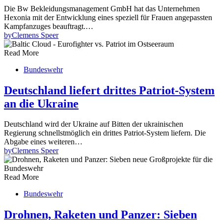
Die Bw Bekleidungsmanagement GmbH hat das Unternehmen
Hexonia mit der Entwicklung eines speziell für Frauen angepassten
Kampfanzuges beauftragt.…
by
Clemens Speer
Read More
Bundeswehr
Deutschland liefert drittes Patriot-System
an die Ukraine
Deutschland wird der Ukraine auf Bitten der ukrainischen
Regierung schnellstmöglich ein drittes Patriot-System liefern. Die
Abgabe eines weiteren…
by
Clemens Speer
Read More
Bundeswehr
Drohnen, Raketen und Panzer: Sieben