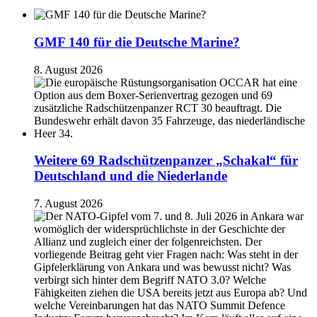
GMF 140 für die Deutsche Marine?
8. August 2026
Weitere 69 Radschützenpanzer „Schakal“ für
Deutschland und die Niederlande
7. August 2026