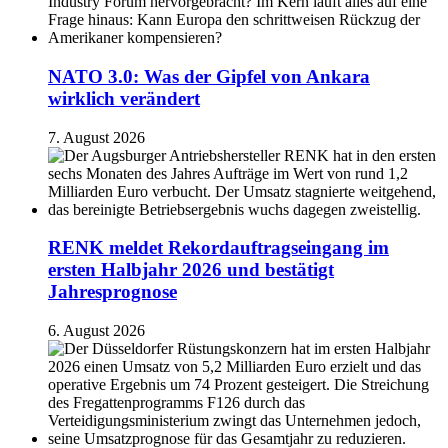
NATO 3.0: Was der Gipfel von Ankara
wirklich verändert
7. August 2026
RENK meldet Rekordauftragseingang im
ersten Halbjahr 2026 und bestätigt
Jahresprognose
6. August 2026