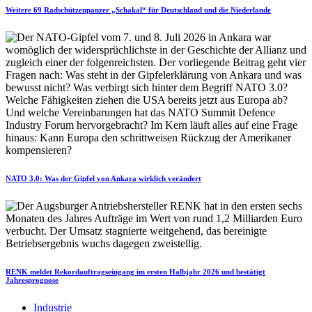
Weitere 69 Radschützenpanzer „Schakal“ für Deutschland und die Niederlande
NATO 3.0: Was der Gipfel von Ankara wirklich verändert
RENK meldet Rekordauftragseingang im ersten Halbjahr 2026 und bestätigt
Jahresprognose
Industrie