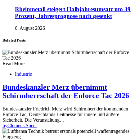
Rheinmetall steigert Halbjahresumsatz um 39
Prozent, Jahresprognose nach gesenkt
6. August 2026
Related Posts
Read More
Industrie
Bundeskanzler Merz übernimmt
Schirmherrschaft der Enforce Tac 2026
Bundeskanzler Friedrich Merz wird Schirmherr der kommenden
Enforce Tac, Deutschlands Leitmesse für innere und äußere
Sicherheit. Die Veranstaltung…
by
Clemens Speer