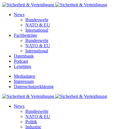
News
Bundeswehr
NATO & EU
International
Fachbeiträge
Bundeswehr
NATO & EU
International
Datenbank
Podcast
Lesetipps
Mediadaten
Impressum
Datenschutzerklärung
News
Bundeswehr
NATO & EU
Politik
Industrie