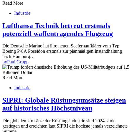
Read More
Industrie
Lufthansa Technik betreut erstmals
potenziell waffentragendes Flugzeug
Die Deutsche Marine hat ihre neuen Seefernaufklärer vom Typ
Boeing P-8A Poseidon erstmals zur planmäßigen Instandhaltung
nach Hamburg…
by
Paul Grupp
Read More
Industrie
SIPRI: Globale Rüstungsumsätze steigen
auf historisches Höchstniveau
Die globalen Umsätze der Rüstungsindustrie sind 2024 stark
gestiegen und erreichten laut SIPRI die höchste jemals verzeichnete
Summe.…