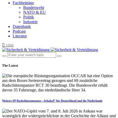
Fachbeiträge
Bundeswehr
NATO & EU
Politik
Industrie
Datenbank
Podcast
Literatur
108K
The Latest
Weitere 69 Radschützenpanzer „Schakal“ für Deutschland und die Niederlande