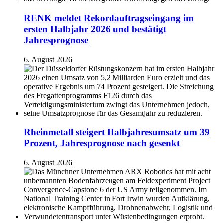
RENK meldet Rekordauftragseingang im
ersten Halbjahr 2026 und bestätigt
Jahresprognose
6. August 2026
Rheinmetall steigert Halbjahresumsatz um 39
Prozent, Jahresprognose nach gesenkt
6. August 2026