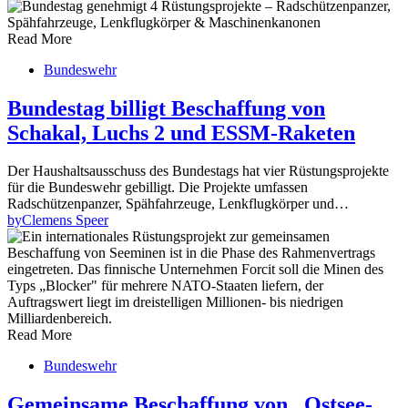
Read More
Bundeswehr
Bundestag billigt Beschaffung von
Schakal, Luchs 2 und ESSM-Raketen
Der Haushaltsausschuss des Bundestags hat vier Rüstungsprojekte
für die Bundeswehr gebilligt. Die Projekte umfassen
Radschützenpanzer, Spähfahrzeuge, Lenkflugkörper und…
by
Clemens Speer
Read More
Bundeswehr
Gemeinsame Beschaffung von „Ostsee-