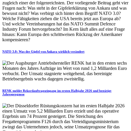
NATO 3.0: Was der Gipfel von Ankara wirklich verändert
RENK meldet Rekordauftragseingang im ersten Halbjahr 2026 und bestätigt
Jahresprognose