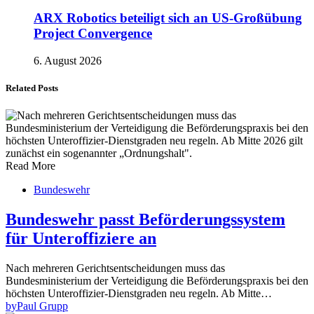
ARX Robotics beteiligt sich an US-Großübung
Project Convergence
6. August 2026
Related Posts
Read More
Bundeswehr
Bundeswehr passt Beförderungssystem
für Unteroffiziere an
Nach mehreren Gerichtsentscheidungen muss das
Bundesministerium der Verteidigung die Beförderungspraxis bei den
höchsten Unteroffizier-Dienstgraden neu regeln. Ab Mitte…
by
Paul Grupp