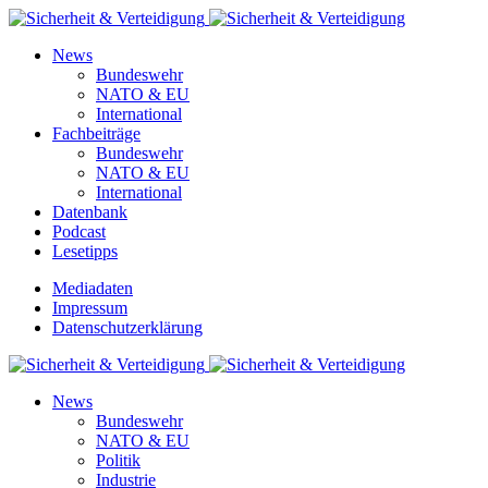
News
Bundeswehr
NATO & EU
International
Fachbeiträge
Bundeswehr
NATO & EU
International
Datenbank
Podcast
Lesetipps
Mediadaten
Impressum
Datenschutzerklärung
News
Bundeswehr
NATO & EU
Politik
Industrie