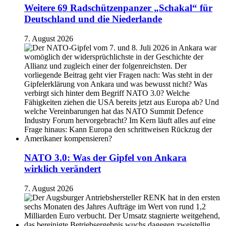
Weitere 69 Radschützenpanzer „Schakal“ für
Deutschland und die Niederlande
7. August 2026
NATO 3.0: Was der Gipfel von Ankara
wirklich verändert
7. August 2026