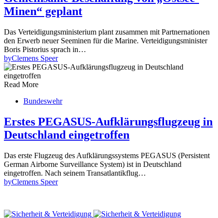
Minen“ geplant
Das Verteidigungsministerium plant zusammen mit Partnernationen
den Erwerb neuer Seeminen für die Marine. Verteidigungsminister
Boris Pistorius sprach in…
by
Clemens Speer
Read More
Bundeswehr
Erstes PEGASUS-Aufklärungsflugzeug in
Deutschland eingetroffen
Das erste Flugzeug des Aufklärungssystems PEGASUS (Persistent
German Airborne Surveillance System) ist in Deutschland
eingetroffen. Nach seinem Transatlantikflug…
by
Clemens Speer